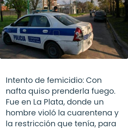
Intento de femicidio: Con
nafta quiso prenderla fuego.
Fue en La Plata, donde un
hombre violó la cuarentena y
la restricción que tenía, para