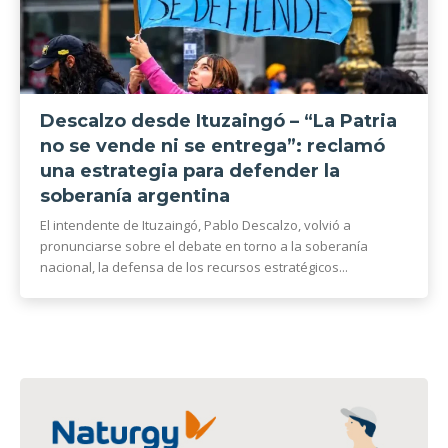
Descalzo desde Ituzaingó – “La Patria
no se vende ni se entrega”: reclamó
una estrategia para defender la
soberanía argentina
El intendente de Ituzaingó, Pablo Descalzo, volvió a
pronunciarse sobre el debate en torno a la soberanía
nacional, la defensa de los recursos estratégicos...