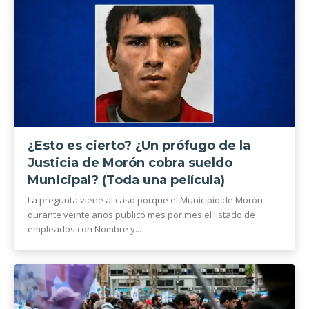
¿Esto es cierto? ¿Un prófugo de la
Justicia de Morón cobra sueldo
Municipal? (Toda una película)
La pregunta viene al caso porque el Municipio de Morón
durante veinte años publicó mes por mes el listado de
empleados con Nombre y...