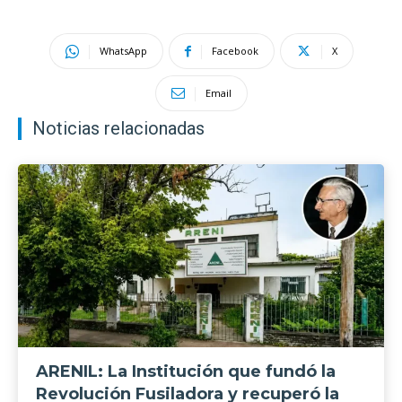
WhatsApp
Facebook
X
Email
Noticias relacionadas
ARENIL: La Institución que fundó la
Revolución Fusiladora y recuperó la