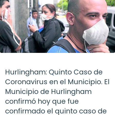
Hurlingham: Quinto Caso de
Coronavirus en el Municipio. El
Municipio de Hurlingham
confirmó hoy que fue
confirmado el quinto caso de