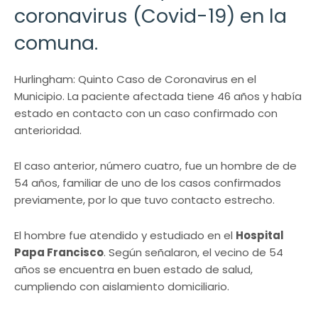
coronavirus (Covid-19) en la
comuna.
Hurlingham: Quinto Caso de Coronavirus en el
Municipio. La paciente afectada tiene 46 años y había
estado en contacto con un caso confirmado con
anterioridad.
El caso anterior, número cuatro, fue un hombre de de
54 años, familiar de uno de los casos confirmados
previamente, por lo que tuvo contacto estrecho.
El hombre fue atendido y estudiado en el
Hospital
Papa Francisco
. Según señalaron, el vecino de 54
años se encuentra en buen estado de salud,
cumpliendo con aislamiento domiciliario.