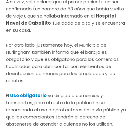
A su vez, vale aclarar que el primer paciente en ser
confirmado (un hombre de 53 años que había vuelto
de viaje), que se hallaba internado en el
Hospital
Naval de Caballito
, fue dado de alta y se encuentra
en su casa.
Por otro lado, justamente hoy, el Municipio de
Hurlingham también informó que el barbijo es
obligatorio y que es obligatorio para los comercios
habilitados para abrir contar con elementos de
desinfección de manos para los empleados y los
clientes.
El
uso obligatorio
va dirigido a comercios y
transportes, para el resto de la población se
recomienda el uso de protectores en la vía pública ya
que los comerciantes tendrán el derecho de
abstenerse de atender a quienes no los utilicen.