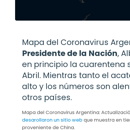
Mapa del Coronavirus Argent
Presidente de la Nación
, A
en principio la cuarentena 
Abril. Mientras tanto el ac
alto y los números son al
otros países.
Mapa del Coronavirus Argentina: Actualizació
desarollaron un sitio web
que muestra en tie
proveniente de China.