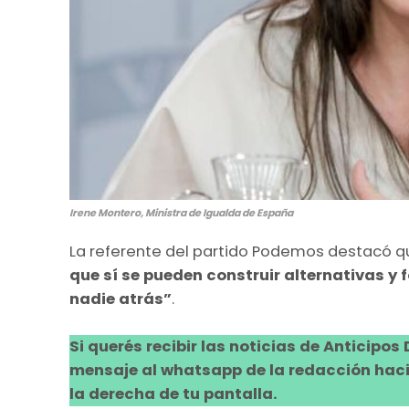
Irene Montero, Ministra de Igualda de España
La referente del partido Podemos destacó q
que sí se pueden construir alternativas y
nadie atrás”
.
Si querés recibir las noticias de Anticipos
mensaje al whatsapp de la redacción hacie
la derecha de tu pantalla.