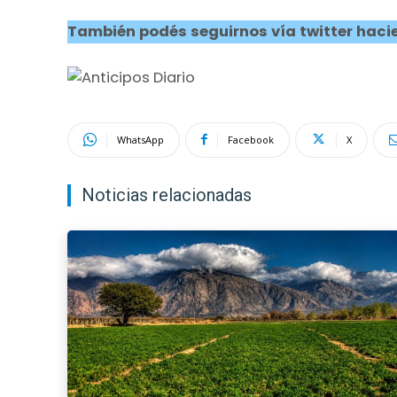
También podés seguirnos vía twitter hacie
WhatsApp
Facebook
X
Noticias relacionadas