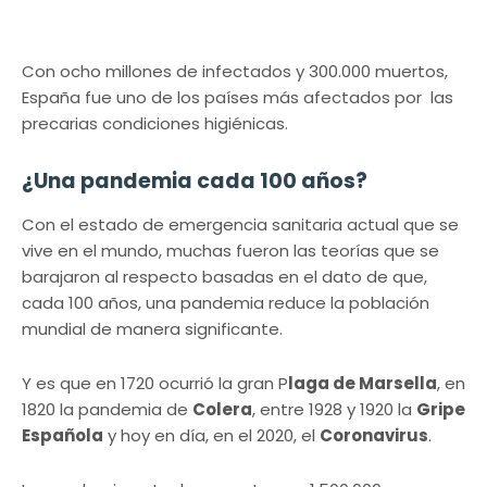
Con ocho millones de infectados y 300.000 muertos,
España fue uno de los países más afectados por las
precarias condiciones higiénicas.
¿Una pandemia cada 100 años?
Con el estado de emergencia sanitaria actual que se
vive en el mundo, muchas fueron las teorías que se
barajaron al respecto basadas en el dato de que,
cada 100 años, una pandemia reduce la población
mundial de manera significante.
Y es que en 1720 ocurrió la gran P
laga de Marsella
, en
1820 la pandemia de
Colera
, entre 1928 y 1920 la
Gripe
Española
y hoy en día, en el 2020, el
Coronavirus
.