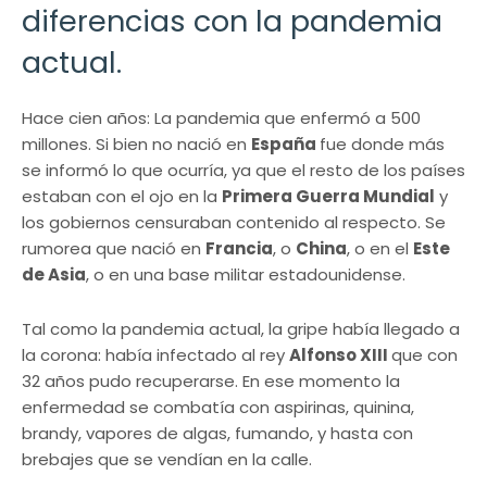
diferencias con la pandemia
actual.
Hace cien años: La pandemia que enfermó a 500
millones. Si bien no nació en
España
fue donde más
se informó lo que ocurría, ya que el resto de los países
estaban con el ojo en la
Primera Guerra Mundial
y
los gobiernos censuraban contenido al respecto. Se
rumorea que nació en
Francia
, o
China
, o en el
Este
de Asia
, o en una base militar estadounidense.
Tal como la pandemia actual, la gripe había llegado a
la corona: había infectado al rey
Alfonso XIII
que con
32 años pudo recuperarse. En ese momento la
enfermedad se combatía con aspirinas, quinina,
brandy, vapores de algas, fumando, y hasta con
brebajes que se vendían en la calle.