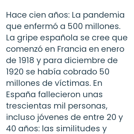
Hace cien años: La pandemia
que enfermó a 500 millones.
La gripe española se cree que
comenzó en Francia en enero
de 1918 y para diciembre de
1920 se había cobrado 50
millones de víctimas. En
España fallecieron unas
trescientas mil personas,
incluso jóvenes de entre 20 y
40 años: las similitudes y