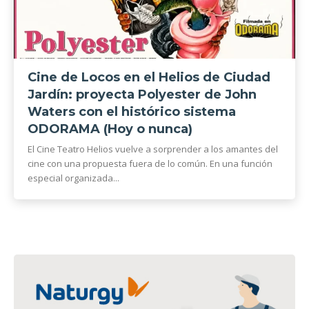
Cine de Locos en el Helios de Ciudad
Jardín: proyecta Polyester de John
Waters con el histórico sistema
ODORAMA (Hoy o nunca)
El Cine Teatro Helios vuelve a sorprender a los amantes del
cine con una propuesta fuera de lo común. En una función
especial organizada...