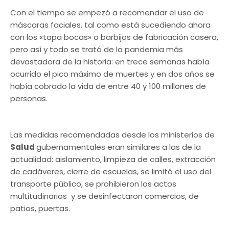
Con el tiempo se empezó a recomendar el uso de
máscaras faciales, tal como está sucediendo ahora
con los «tapa bocas» o barbijos de fabricación casera,
pero así y todo se trató de la pandemia más
devastadora de la historia: en trece semanas había
ocurrido el pico máximo de muertes y en dos años se
había cobrado la vida de entre 40 y 100 millones de
personas.
Las medidas recomendadas desde los ministerios de
Salud
gubernamentales eran similares a las de la
actualidad: aislamiento, limpieza de calles, extracción
de cadáveres, cierre de escuelas, se limitó el uso del
transporte público, se prohibieron los actos
multitudinarios y se desinfectaron comercios, de
patios, puertas.