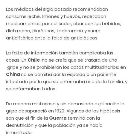
Los médicos del siglo pasado recomendaban
consumir leche, limones y huevos, recetaban
medicamentos para el sudor, abundantes bebidas,
dieta sana, diuréticos, teobromina y suero
antidiftérico ante la falta de antibióticos.
La falta de información también complicaba las
cosas: En
Chile
, no se creía que se tratara de una
gripe y no se prohibieron los actos multitudinarios; en
China
no se admitía dar la espalda a un pariente
infectado por lo que se enfermaba uno de la familia, y
se enfermaban todos.
De manera misteriosa y sin demasiada explicación la
gripe desapareció en 1920. Algunas de las hipótesis
son que el fin de la
Guerra
terminó con la
desnutrición y que la población ya se había
inmunizado.