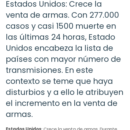
Estados Unidos: Crece la
venta de armas. Con 277.000
casos y casi 1500 muerte en
las últimas 24 horas, Estado
Unidos encabeza la lista de
países con mayor número de
transmisiones. En este
contexto se teme que haya
disturbios y a ello le atribuyen
el incremento en la venta de
armas.
Estados Unidos
: Crece la venta de armas. Durante