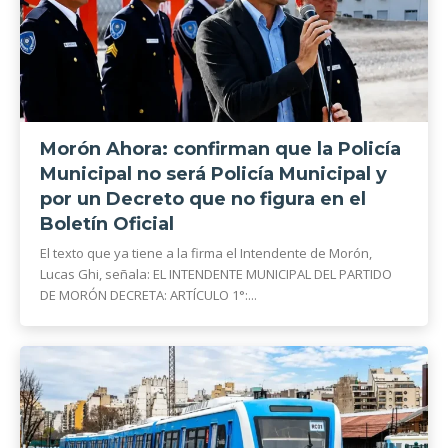
Morón Ahora: confirman que la Policía
Municipal no será Policía Municipal y
por un Decreto que no figura en el
Boletín Oficial
El texto que ya tiene a la firma el Intendente de Morón,
Lucas Ghi, señala: EL INTENDENTE MUNICIPAL DEL PARTIDO
DE MORÓN DECRETA: ARTÍCULO 1°:...