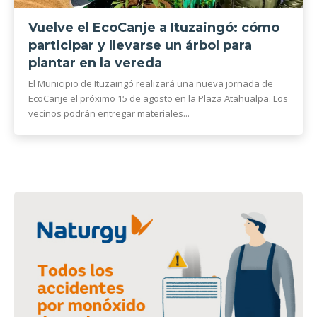
Vuelve el EcoCanje a Ituzaingó: cómo
participar y llevarse un árbol para
plantar en la vereda
El Municipio de Ituzaingó realizará una nueva jornada de
EcoCanje el próximo 15 de agosto en la Plaza Atahualpa. Los
vecinos podrán entregar materiales...