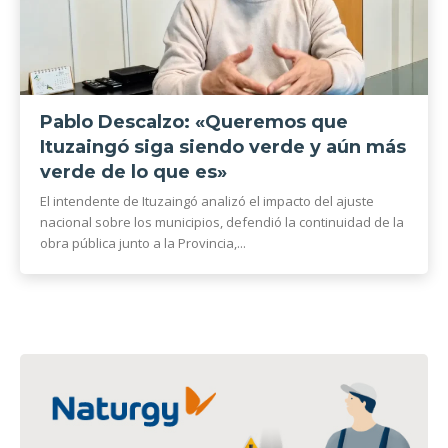
Pablo Descalzo: «Queremos que
Ituzaingó siga siendo verde y aún más
verde de lo que es»
El intendente de Ituzaingó analizó el impacto del ajuste
nacional sobre los municipios, defendió la continuidad de la
obra pública junto a la Provincia,...