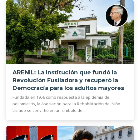
ARENIL: La Institución que fundó la
Revolución Fusiladora y recuperó la
Democracia para los adultos mayores
Fundada en 1956 como respuesta a la epidemia de
poliomielitis, la Asociación para la Rehabilitación del Niño
Lisiado se convirtió en un símbolo de...