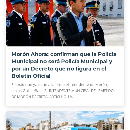
Morón Ahora: confirman que la Policía
Municipal no será Policía Municipal y
por un Decreto que no figura en el
Boletín Oficial
El texto que ya tiene a la firma el Intendente de Morón,
Lucas Ghi, señala: EL INTENDENTE MUNICIPAL DEL PARTIDO
DE MORÓN DECRETA: ARTÍCULO 1°:...