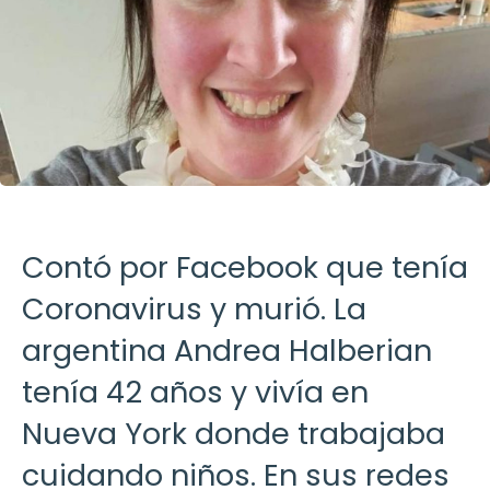
Contó por Facebook que tenía
Coronavirus y murió. La
argentina Andrea Halberian
tenía 42 años y vivía en
Nueva York donde trabajaba
cuidando niños. En sus redes