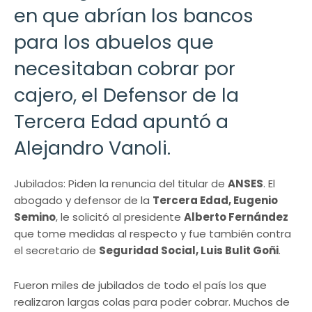
en que abrían los bancos
para los abuelos que
necesitaban cobrar por
cajero, el Defensor de la
Tercera Edad apuntó a
Alejandro Vanoli.
Jubilados: Piden la renuncia del titular de
ANSES
. El
abogado y defensor de la
Tercera Edad, Eugenio
Semino
, le solicitó al presidente
Alberto Fernández
que tome medidas al respecto y fue también contra
el secretario de
Seguridad Social, Luis Bulit Goñi
.
Fueron miles de jubilados de todo el país los que
realizaron largas colas para poder cobrar. Muchos de