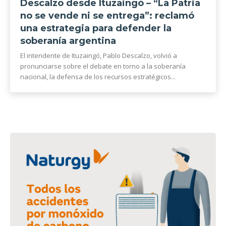
Descalzo desde Ituzaingó – “La Patria
no se vende ni se entrega”: reclamó
una estrategia para defender la
soberanía argentina
El intendente de Ituzaingó, Pablo Descalzo, volvió a
pronunciarse sobre el debate en torno a la soberanía
nacional, la defensa de los recursos estratégicos...