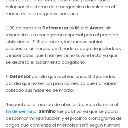
colapsar el sistema de emergencias de salud en el
marco de la emergencia sanitaria.
El 20 de marzo la
Defensoría
pidió a la
Anses
, sin
respuesta, un cronograma especial para el pago de
jubilaciones. El 19 de marzo, los bancos habían
dispuesto un horario destinado al pago de jubilados y
pensionados, que finalmente no tuvo efecto ya que
se decretó el aislamiento obligatorio.
El
Defensor
detalló que recibían unos 400 jubilados
por día que no tenían para comer, ya que no habían
cobrado sus haberes de marzo.
Respecto a la medida de abrir los bancos durante el
fin de semana
,
Semino
fue positivo ya que se podrá
descomprimir la situación y el próximo cronograma de
pagos que comienza el miércoles será según número