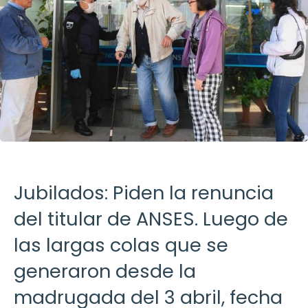
Jubilados: Piden la renuncia
del titular de ANSES. Luego de
las largas colas que se
generaron desde la
madrugada del 3 abril, fecha