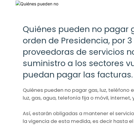
Quiénes pueden no pagar gas
orden de Presidencia, por 
proveedoras de servicios no
suministro a los sectores 
puedan pagar las facturas.
Quiénes pueden no pagar gas, luz, teléfono 
luz, gas, agua, telefonía fija o móvil, internet, 
Así, estarán obligadas a mantener el servicio
la vigencia de esta medida, es decir hasta el