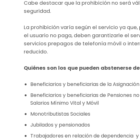
Cabe destacar que la prohibición no será vá
seguridad.
La prohibición varía según el servicio ya que, 
el usuario no paga, deben garantizarle el se
servicios prepagos de telefonía móvil o inter
reducido.
Quiénes son los que pueden abstenerse d
Beneficiarios y beneficiarias de la Asignación 
Beneficiarios y beneficiarias de Pensiones no
Salarios Mínimo Vital y Móvil
Monotributistas Sociales
Jubilados y pensionados
Trabajadores en relación de dependencia y 