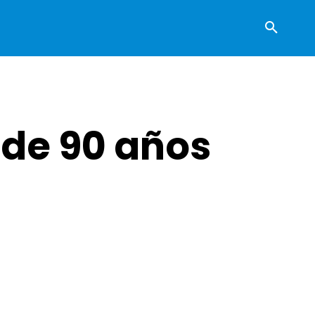
 de 90 años