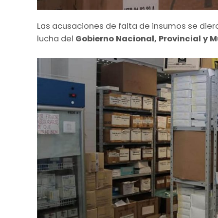
Las acusaciones de falta de insumos se dier
lucha del
Gobierno Nacional, Provincial y M