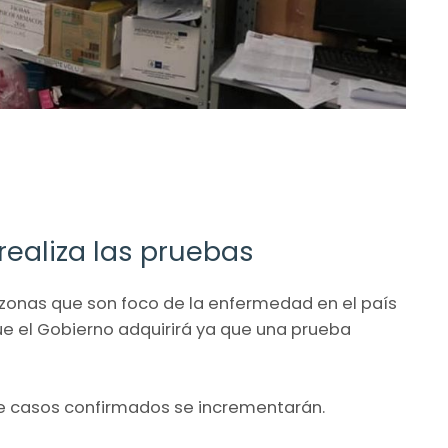
realiza las pruebas
en zonas que son foco de la enfermedad en el país
que el Gobierno adquirirá ya que una prueba
de casos confirmados se incrementarán.