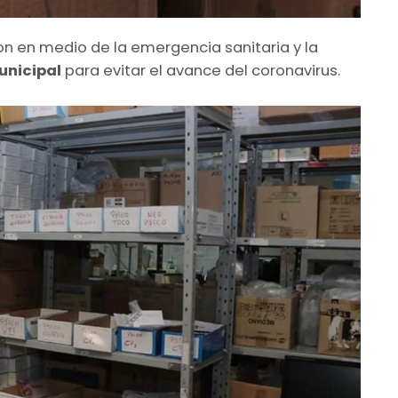
on en medio de la emergencia sanitaria y la
unicipal
para evitar el avance del coronavirus.