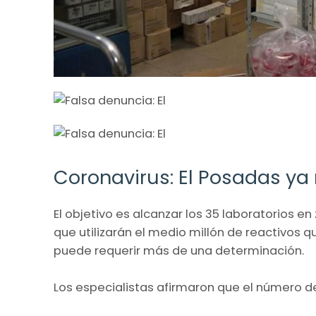
Coronavirus: El Posadas ya 
El objetivo es alcanzar los 35 laboratorios 
que utilizarán el medio millón de reactivos 
puede requerir más de una determinación.
Los especialistas afirmaron que el número 