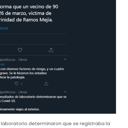
e laboratorio determinaron que se registraba la