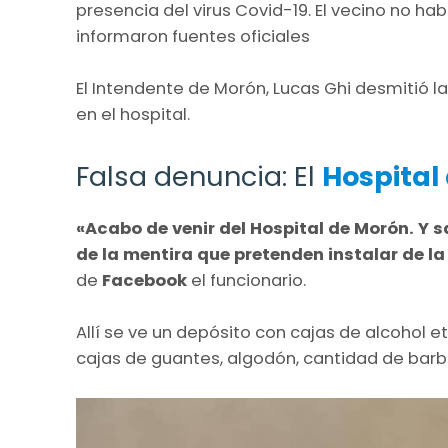
presencia del virus Covid-19. El vecino no ha
informaron fuentes oficiales
El Intendente de Morón, Lucas Ghi desmitió 
en el hospital.
Falsa denuncia: El
Hospital
«Acabo de venir del Hospital de Morón. Y
de la mentira que pretenden instalar de l
de
Facebook
el funcionario.
Allí se ve un depósito con cajas de alcohol etí
cajas de guantes, algodón, cantidad de barb