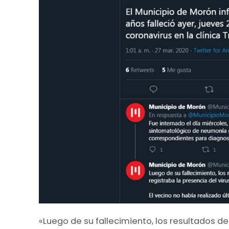
«Luego de su fallecimiento, los resultados d