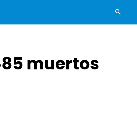
 685 muertos