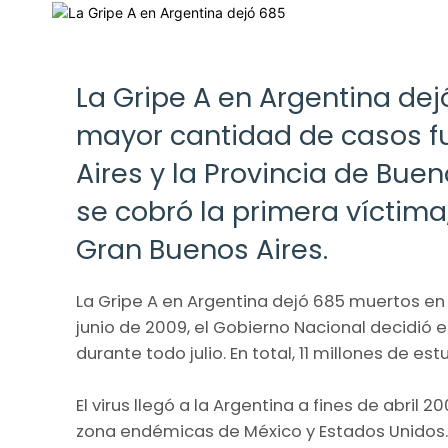
La Gripe A en Argentina de
mayor cantidad de casos f
Aires y la Provincia de Buen
se cobró la primera víctim
Gran Buenos Aires.
La Gripe A en Argentina dejó 685 muertos en 2
junio de 2009, el Gobierno Nacional decidió 
durante todo julio. En total, 11 millones de es
​El virus llegó a la Argentina a fines de abri
zona endémicas de México y Estados Unidos.