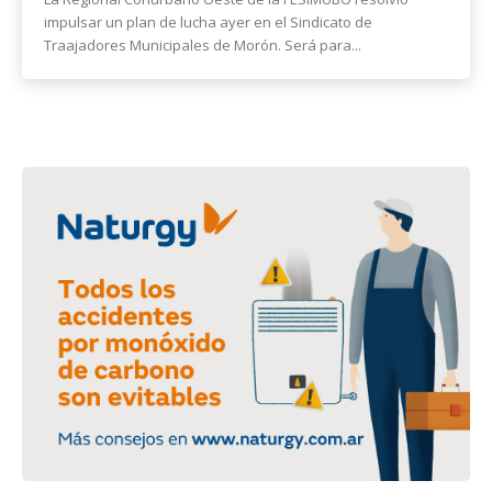
impulsar un plan de lucha ayer en el Sindicato de
Traajadores Municipales de Morón. Será para...