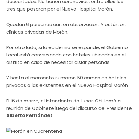
descartados. No tienen coronavirus, entre ellos los
tres que pasaron por el Nuevo Hospital Morón.
Quedan 6 personas aún en observación. Y están en
clínicas privadas de Morón.
Por otro lado, si la epidemia se expande, el Gobierno
Local está conversando con hoteles ubicados en el
distrito en caso de necesitar aislar personas.
Y hasta el momento sumaron 50 camas en hoteles
privados a las existentes en el Nuevo Hospital Morón.
El 16 de marzo, el intendente de Lucas Ghi llamó a
reunión de Gabinete luego del discurso del Presidente
Alberto Fernández
.