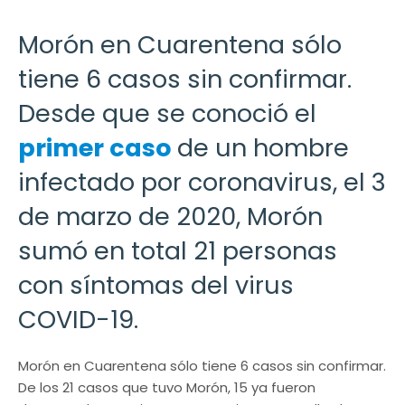
Morón en Cuarentena sólo
tiene 6 casos sin confirmar.
Desde que se conoció el
primer caso
de un hombre
infectado por coronavirus, el 3
de marzo de 2020, Morón
sumó en total 21 personas
con síntomas del virus
COVID-19.
Morón en Cuarentena sólo tiene 6 casos sin confirmar.
De los 21 casos que tuvo Morón, 15 ya fueron