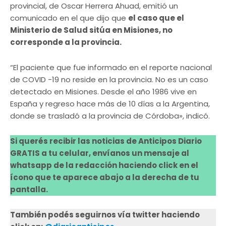
provincial, de Oscar Herrera Ahuad, emitió un
comunicado en el que dijo que
el caso que el
Ministerio de Salud sitúa en Misiones, no
corresponde a la provincia.
“El paciente que fue informado en el reporte nacional
de COVID -19 no reside en la provincia. No es un caso
detectado en Misiones. Desde el año 1986 vive en
España y regreso hace más de 10 días a la Argentina,
donde se trasladó a la provincia de Córdoba», indicó.
Si querés recibir las noticias de Anticipos Diario
GRATIS a tu celular, envíanos un mensaje al
whatsapp de la redacción haciendo click en el
ícono que te aparece abajo a la derecha de tu
pantalla.
También podés seguirnos vía twitter haciendo