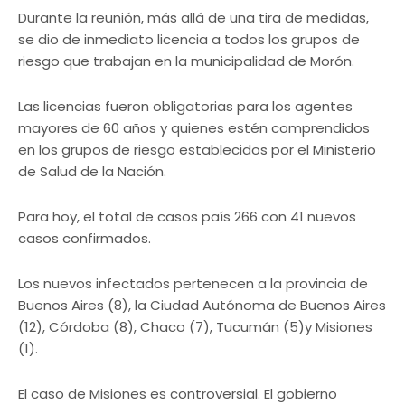
Durante la reunión, más allá de una tira de medidas,
se dio de inmediato licencia a todos los grupos de
riesgo que trabajan en la municipalidad de Morón.
Las licencias fueron obligatorias para los agentes
mayores de 60 años y quienes estén comprendidos
en los grupos de riesgo establecidos por el Ministerio
de Salud de la Nación.
Para hoy, el total de casos país 266 con 41 nuevos
casos confirmados.
Los nuevos infectados pertenecen a la provincia de
Buenos Aires (8), la Ciudad Autónoma de Buenos Aires
(12), Córdoba (8), Chaco (7), Tucumán (5)y Misiones
(1).
El caso de Misiones es controversial. El gobierno