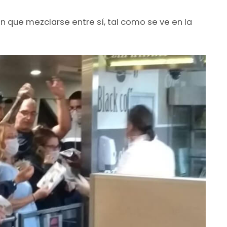
n que mezclarse entre sí, tal como se ve en la