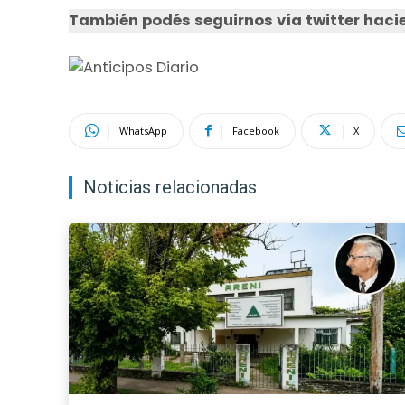
También podés seguirnos vía twitter hacie
WhatsApp
Facebook
X
Noticias relacionadas