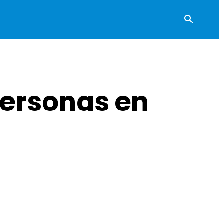
personas en