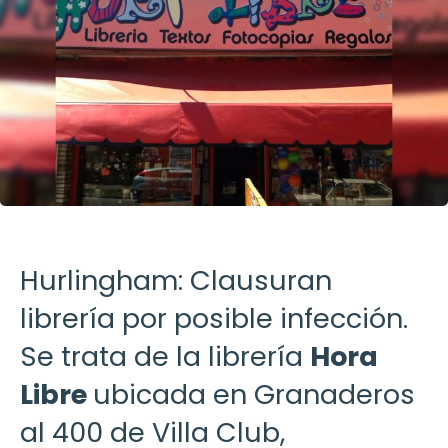
Hurlingham: Clausuran
librería por posible infección.
Se trata de la librería
Hora
Libre
ubicada en Granaderos
al 400 de Villa Club,