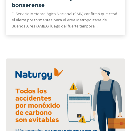
bonaerense
El Servicio Meteorológico Nacional (SMN) confirmó que cesó
el alerta por tormentas para el Área Metropolitana de
Buenos Aires (AMBA), luego del fuerte temporal...