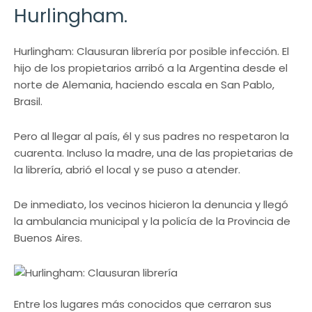
Hurlingham.
Hurlingham: Clausuran librería por posible infección. El
hijo de los propietarios arribó a la Argentina desde el
norte de Alemania, haciendo escala en San Pablo,
Brasil.
Pero al llegar al país, él y sus padres no respetaron la
cuarenta. Incluso la madre, una de las propietarias de
la librería, abrió el local y se puso a atender.
De inmediato, los vecinos hicieron la denuncia y llegó
la ambulancia municipal y la policía de la Provincia de
Buenos Aires.
Entre los lugares más conocidos que cerraron sus