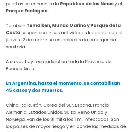
puertas se encuentra la
República de los Niños
y el
Parque Ecológico
.
También
Temaiken, Mundo Marino y Parque de la
Costa
suspendieron sus actividades luego de que el
jueves 12 de marzo se estableciera la emergencia
sanitaria.
A su vez hay feria judicial en toda la Provincia de
Buenos Aires.
En Argentina, hasta el momento, se contabilizan
45 casos y dos muertos.
China, Italia, Irán, Corea del Sur, España, Francia,
Alemania, Estados Unidos, Suiza, Reino Unido y
Noruega, van de los 81 mil a los 1 mil infectados. Son
los países de mayor riesgo y en donde las medidas de