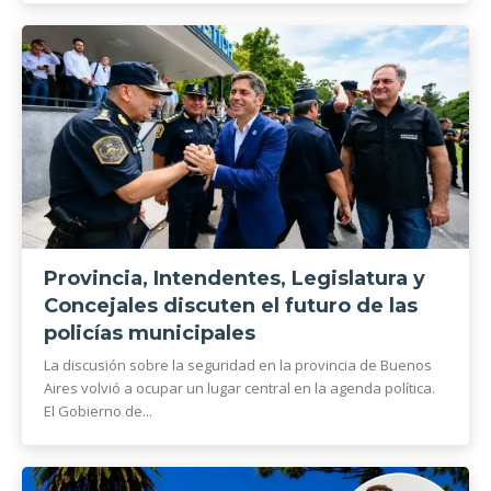
Provincia, Intendentes, Legislatura y
Concejales discuten el futuro de las
policías municipales
La discusión sobre la seguridad en la provincia de Buenos
Aires volvió a ocupar un lugar central en la agenda política.
El Gobierno de...