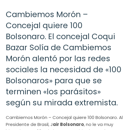
Cambiemos Morón –
Concejal quiere 100
Bolsonaro. El concejal Coqui
Bazar Solía de Cambiemos
Morón alentó por las redes
sociales la necesidad de «100
Bolsonaros» para que se
terminen «los parásitos»
según su mirada extremista.
Cambiemos Morón – Concejal quiere 100 Bolsonaro. Al
Presidente de Brasil, J
air Bolsonaro
, no le va muy