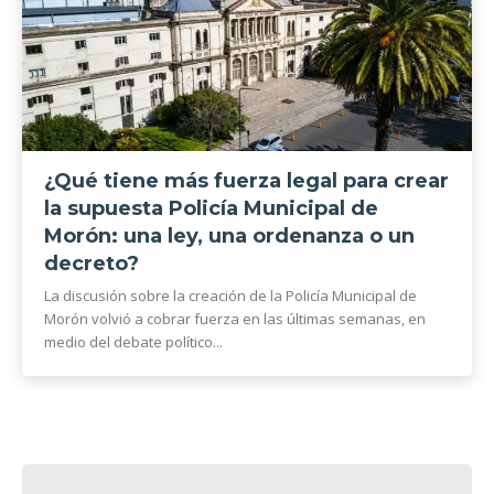
¿Qué tiene más fuerza legal para crear
la supuesta Policía Municipal de
Morón: una ley, una ordenanza o un
decreto?
La discusión sobre la creación de la Policía Municipal de
Morón volvió a cobrar fuerza en las últimas semanas, en
medio del debate político...