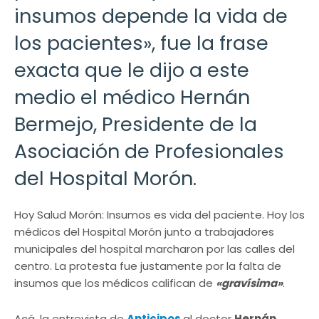
insumos depende la vida de
los pacientes», fue la frase
exacta que le dijo a este
medio el médico Hernán
Bermejo, Presidente de la
Asociación de Profesionales
del Hospital Morón.
Hoy Salud Morón: Insumos es vida del paciente. Hoy los
médicos del Hospital Morón junto a trabajadores
municipales del hospital marcharon por las calles del
centro. La protesta fue justamente por la falta de
insumos que los médicos califican de
«gravísima»
.
Acá, la entrevista de
Anticipos
al doctor
Hernán