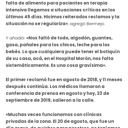
falta de alimento para pacientes en terapia
intensiva llegamos a situaciones críticas en los
últimos 45 días. Hicimos reiterados reclamos y la
situación no se regulariza»
, agregó Bermejo.
Y añadió:
«Nos faltó de todo, algodón, guantes,
gasa, pañales para los chicos, leche para los
bebés. Lo que cualquiera puede tener el botiquín
de su casa, acá, en el Hospital Morón, nos falta
sistemáticamente. Es una cosa gravísima».
El primer reclamó fue en agosto de 2018, y 11 meses
después continúa. Los médicos llamaron a
conferencia de prensa en agosto y hoy, 23 de
septiembre de 2019, salieron a la calle.
«Muchas veces funcionamos con clínicas
privadas de la zona. El 20 de agosto, que fue un