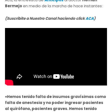
Bermejo
en medio de la marcha de hace instantes:
(Suscribite a Nuestro Canal haciendo click
ACA
)
«Hemos tenido falta de insumos gravísimas como
falta de anestesia y no poder ingresar pacientes
al quirófano, pacientes graves. Hemos tenido