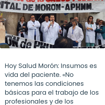
Hoy Salud Morón: Insumos es
vida del paciente. «No
tenemos las condiciones
básicas para el trabajo de los
profesionales y de los