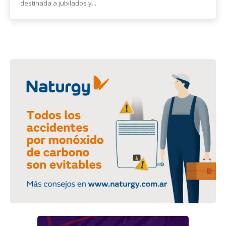
destinada a jubilados y...