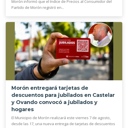
Morón informó que el Índice de Precios al Consumidor del
Partido de Morón registró en...
Morón entregará tarjetas de
descuentos para jubilados en Castelar
y Ovando convocó a jubilados y
hogares
El Municipio de Morón realizará este viernes 7 de agosto,
desde las 17, una nueva entrega de tarjetas de descuentos