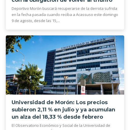
con la obligación de volver al triunfo
Deportivo Morón buscará recuperarse de la derrota sufrida
en la fecha pasada cuando reciba a Acassuso este domingo
9 de agosto, desde las 15,...
Universidad de Morón: Los precios
subieron 2,11 % en julio y ya acumulan
un alza del 18,33 % desde febrero
El Observatorio Económico y Social de la Universidad de