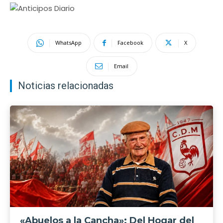
WhatsApp
Facebook
X
Email
Noticias relacionadas
«Abuelos a la Cancha»: Del Hogar del