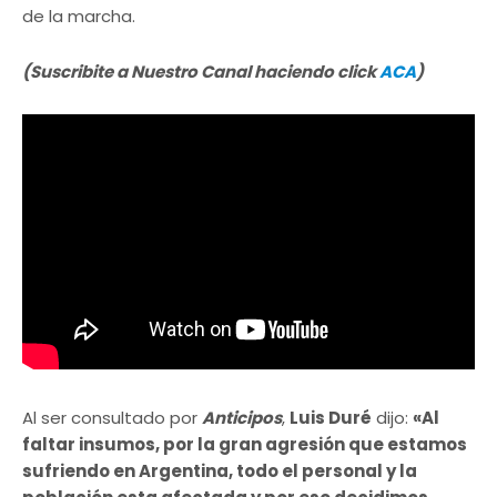
de la marcha.
(Suscribite a Nuestro Canal haciendo click
ACA
)
Al ser consultado por
Anticipos
,
Luis Duré
dijo:
«Al
faltar insumos, por la gran agresión que estamos
sufriendo en Argentina, todo el personal y la