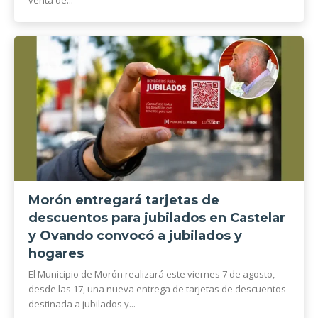
Morón entregará tarjetas de
descuentos para jubilados en Castelar
y Ovando convocó a jubilados y
hogares
El Municipio de Morón realizará este viernes 7 de agosto,
desde las 17, una nueva entrega de tarjetas de descuentos
destinada a jubilados y...