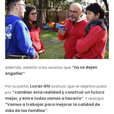
Además, advirtió a los vecinos que
“no se dejen
engañar”
.
Por su parte,
Lucas Ghi
sostuvo que el objetivo pasa
por
“cambiar esta realidad y construir un futuro
mejor, y entre todos vamos a hacerlo”
. Y anticipó:
“Vamos a trabajar para mejorar la calidad de
vida de las familias”.