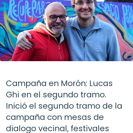
Campaña en Morón: Lucas
Ghi en el segundo tramo.
Inició el segundo tramo de la
campaña con mesas de
dialogo vecinal, festivales