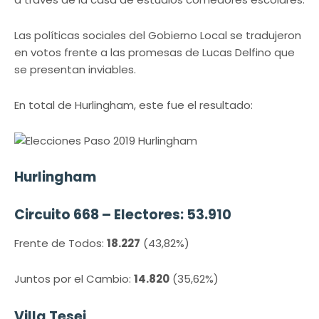
Las políticas sociales del Gobierno Local se tradujeron
en votos frente a las promesas de Lucas Delfino que
se presentan inviables.
En total de Hurlingham, este fue el resultado:
Hurlingham
Circuito 668 – Electores: 53.910
Frente de Todos:
18.227
(43,82%)
Juntos por el Cambio:
14.820
(35,62%)
Villa Tesei