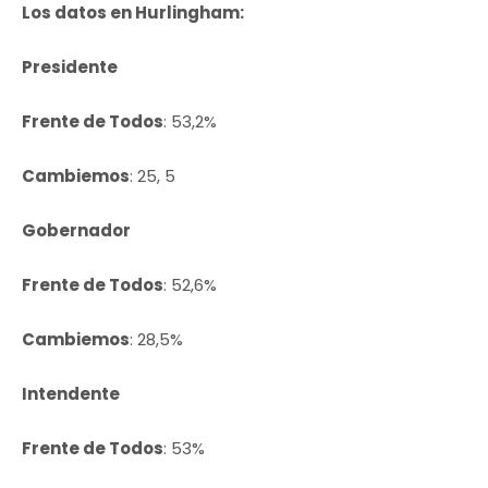
Los datos en Hurlingham:
Presidente
Frente de Todos
: 53,2%
Cambiemos
: 25, 5
Gobernador
Frente de Todos
: 52,6%
Cambiemos
: 28,5%
Intendente
Frente de Todos
: 53%