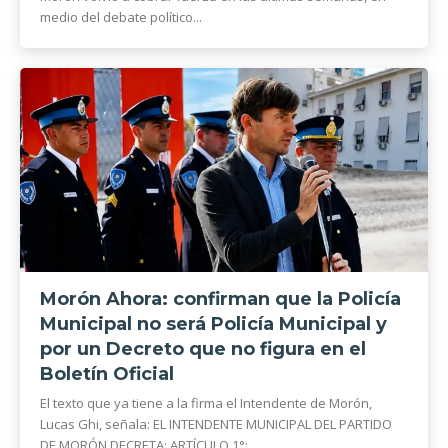
medio del debate político...
Morón Ahora: confirman que la Policía
Municipal no será Policía Municipal y
por un Decreto que no figura en el
Boletín Oficial
El texto que ya tiene a la firma el Intendente de Morón,
Lucas Ghi, señala: EL INTENDENTE MUNICIPAL DEL PARTIDO
DE MORÓN DECRETA: ARTÍCULO 1°:...