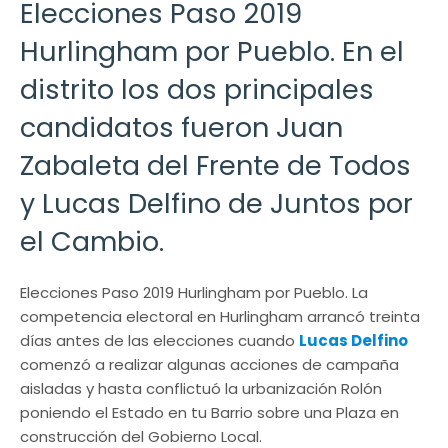
Elecciones Paso 2019
Hurlingham por Pueblo. En el
distrito los dos principales
candidatos fueron Juan
Zabaleta del Frente de Todos
y Lucas Delfino de Juntos por
el Cambio.
Elecciones Paso 2019 Hurlingham por Pueblo. La
competencia electoral en Hurlingham arrancó treinta
días antes de las elecciones cuando
Lucas Delfino
comenzó a realizar algunas acciones de campaña
aisladas y hasta conflictuó la urbanización Rolón
poniendo el Estado en tu Barrio sobre una Plaza en
construcción del Gobierno Local.