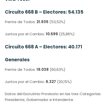
Circuito 668 B – Electores: 54.135
Frente de Todos:
21.935
(53,52%)
Juntos por el Cambio:
10.599
(25,86%)
Circuito 668 A – Electores: 40.171
Generales
Frente de Todos:
19.038
(60,63%)
Juntos por el Cambio:
6.327
(20,15%)
Datos del Escrutinio Provisorio en las tres Categorías:
Presidente, Gobernador e Intendente