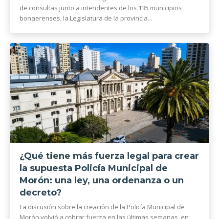
de consultas junto a intendentes de los 135 municipios
bonaerenses, la Legislatura de la provincia...
¿Qué tiene más fuerza legal para crear
la supuesta Policía Municipal de
Morón: una ley, una ordenanza o un
decreto?
La discusión sobre la creación de la Policía Municipal de
Morón volvió a cobrar fuerza en las últimas semanas, en