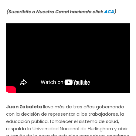
(Suscribite a Nuestro Canal haciendo click
ACA
)
Juan Zabaleta
lleva más de tres años gobernando
con la decisión de representar a los trabajadores, la
educación pública, fortalecer el sistema de salud,
respalda la Universidad Nacional de Hurlingham y abrir
a través de la casa de estudios comedores escolares.