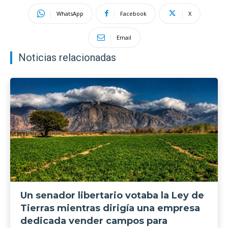
WhatsApp
Facebook
X
Email
Noticias relacionadas
Un senador libertario votaba la Ley de
Tierras mientras dirigía una empresa
dedicada vender campos para