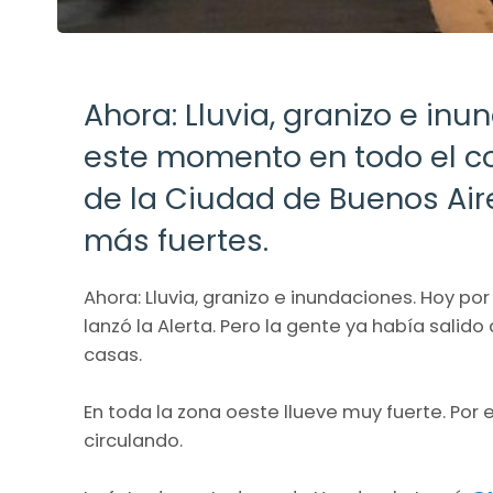
Ahora: Lluvia, granizo e in
este momento en todo el c
de la Ciudad de Buenos Aire
más fuertes.
Ahora: Lluvia, granizo e inundaciones. Hoy po
lanzó la Alerta. Pero la gente ya había salido
casas.
En toda la zona oeste llueve muy fuerte. Por 
circulando.