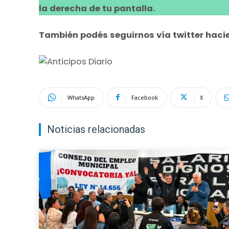
la derecha de tu pantalla.
También podés seguirnos vía twitter hacie
WhatsApp
Facebook
X
Noticias relacionadas