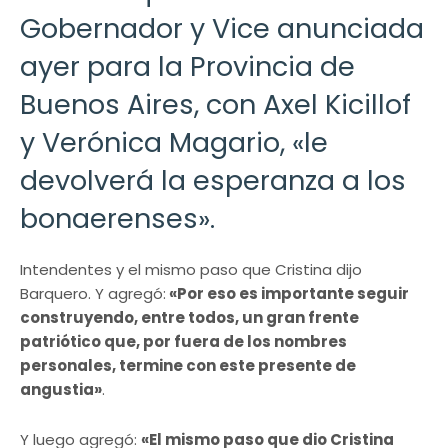
Gobernador y Vice anunciada
ayer para la Provincia de
Buenos Aires, con Axel Kicillof
y Verónica Magario, «le
devolverá la esperanza a los
bonaerenses».
Intendentes y el mismo paso que Cristina dijo
Barquero. Y agregó:
«Por eso es importante seguir
construyendo, entre todos, un gran frente
patriótico que, por fuera de los nombres
personales, termine con este presente de
angustia»
.
Y luego agregó:
«El mismo paso que dio Cristina