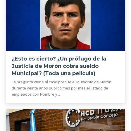
¿Esto es cierto? ¿Un prófugo de la
Justicia de Morón cobra sueldo
Municipal? (Toda una película)
La pregunta viene al caso porque el Municipio de Morón
durante veinte años publicó mes por mes el listado de
empleados con Nombre y...