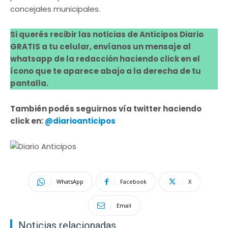
concejales municipales.
Si querés recibir las noticias de Anticipos Diario
GRATIS a tu celular, envíanos un mensaje al
whatsapp de la redacción haciendo click en el
ícono que te aparece abajo a la derecha de tu
pantalla.
También podés seguirnos vía twitter haciendo
click en:
@diarioanticipos
WhatsApp
Facebook
X
Email
Noticias relacionadas