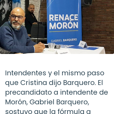
Intendentes y el mismo paso
que Cristina dijo Barquero. El
precandidato a intendente de
Morón, Gabriel Barquero,
sostuvo que la fórmula a