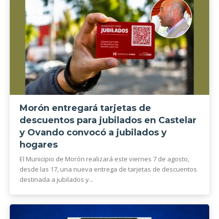
Morón entregará tarjetas de
descuentos para jubilados en Castelar
y Ovando convocó a jubilados y
hogares
El Municipio de Morón realizará este viernes 7 de agosto,
desde las 17, una nueva entrega de tarjetas de descuentos
destinada a jubilados y...