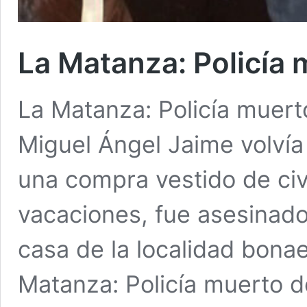
La Matanza: Policía 
La Matanza: Policía muerto
Miguel Ángel Jaime volvía
una compra vestido de civ
vacaciones, fue asesinado
casa de la localidad bonae
Matanza: Policía muerto d