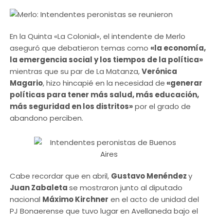
En la Quinta «La Colonial», el intendente de Merlo
aseguró que debatieron temas como
«la economía,
la emergencia social y los tiempos de la política»
mientras que su par de La Matanza,
Verónica
Magario
, hizo hincapié en la necesidad de
«generar
políticas para tener más salud, más educación,
más seguridad en los distritos»
por el grado de
abandono perciben.
Cabe recordar que en abril,
Gustavo Menéndez
y
Juan Zabaleta
se mostraron junto al diputado
nacional
Máximo Kirchner
en el acto de unidad del
PJ Bonaerense que tuvo lugar en Avellaneda bajo el