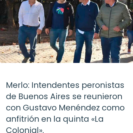
Merlo: Intendentes peronistas
de Buenos Aires se reunieron
con Gustavo Menéndez como
anfitrión en la quinta «La
Colonial».