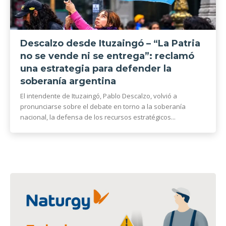
Descalzo desde Ituzaingó – “La Patria
no se vende ni se entrega”: reclamó
una estrategia para defender la
soberanía argentina
El intendente de Ituzaingó, Pablo Descalzo, volvió a
pronunciarse sobre el debate en torno a la soberanía
nacional, la defensa de los recursos estratégicos...