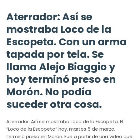
Aterrador: Así se
mostraba Loco de la
Escopeta. Con un arma
tapada por tela. Se
llama Alejo Biaggio y
hoy terminó preso en
Morón. No podía
suceder otra cosa.
Aterrador: Así se mostraba Loco de la Escopeta. El
“Loco de la Escopeta” hoy, martes 5 de marzo,
terminó preso en Morón. Fue a partir de una video que