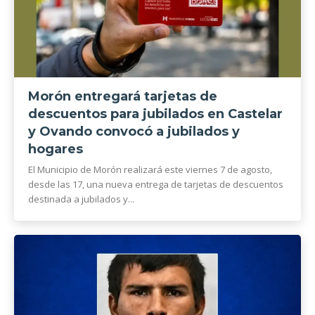
Morón entregará tarjetas de
descuentos para jubilados en Castelar
y Ovando convocó a jubilados y
hogares
El Municipio de Morón realizará este viernes 7 de agosto,
desde las 17, una nueva entrega de tarjetas de descuentos
destinada a jubilados y...