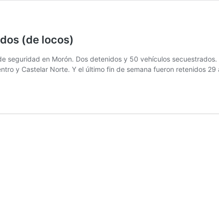
dos (de locos)
e seguridad en Morón. Dos detenidos y 50 vehículos secuestrados. T
ntro y Castelar Norte. Y el último fin de semana fueron retenidos 29