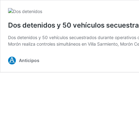
Dos detenidos y 50 vehículos secuestra
Dos detenidos y 50 vehículos secuestrados durante operativos d
Morón realiza controles simultáneos en Villa Sarmiento, Morón Ce
Anticipos