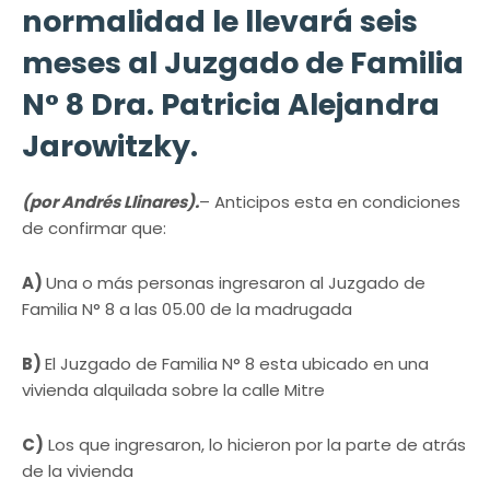
normalidad le llevará seis
meses al Juzgado de Familia
N° 8 Dra. Patricia Alejandra
Jarowitzky.
(por Andrés Llinares).
– Anticipos esta en condiciones
de confirmar que:
A)
Una o más personas ingresaron al Juzgado de
Familia N° 8 a las 05.00 de la madrugada
B)
El Juzgado de Familia N° 8 esta ubicado en una
vivienda alquilada sobre la calle Mitre
C)
Los que ingresaron, lo hicieron por la parte de atrás
de la vivienda