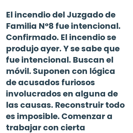
El incendio del Juzgado de
Familia N°8 fue intencional.
Confirmado. El incendio se
produjo ayer. Y se sabe que
fue intencional. Buscan el
móvil. Suponen con lógica
de acusados furiosos
involucrados en alguna de
las causas. Reconstruir todo
es imposible. Comenzar a
trabajar con cierta