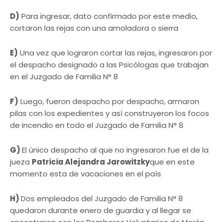
D)
Para ingresar, dato confirmado por este medio,
cortaron las rejas con una amoladora o sierra
E)
Una vez que lograron cortar las rejas, ingresaron por
el despacho designado a las Psicólogas que trabajan
en el Juzgado de Familia N° 8
F)
Luego, fueron despacho por despacho, armaron
pilas con los expedientes y así construyeron los focos
de incendio en todo el Juzgado de Familia N° 8
G)
El único despacho al que no ingresaron fue el de la
jueza
Patricia Alejandra Jarowitzky
que en este
momento esta de vacaciones en el país
H)
Dos empleados del Juzgado de Familia N° 8
quedaron durante enero de guardia y al llegar se