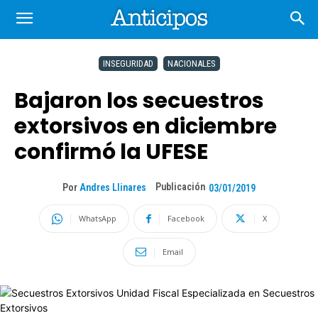
INSEGURIDAD
NACIONALES
Bajaron los secuestros
extorsivos en diciembre
confirmó la UFESE
Publicación
Por
Andres Llinares
03/01/2019
WhatsApp
Facebook
X
Email