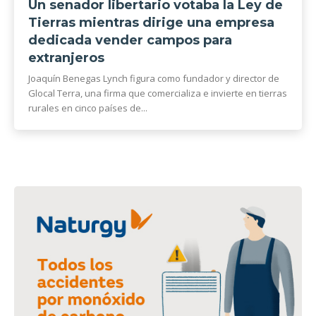
Un senador libertario votaba la Ley de
Tierras mientras dirige una empresa
dedicada vender campos para
extranjeros
Joaquín Benegas Lynch figura como fundador y director de
Glocal Terra, una firma que comercializa e invierte en tierras
rurales en cinco países de...