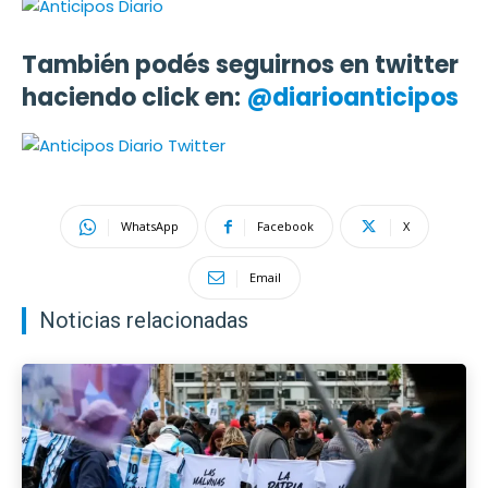
También podés seguirnos en twitter
haciendo click en:
@diarioanticipos
WhatsApp
Facebook
X
Email
Noticias relacionadas