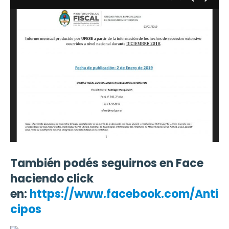
También podés seguirnos en Face
haciendo click
en:
https://www.facebook.com/Anti
cipos