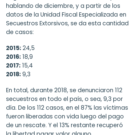
hablando de diciembre, y a partir de los
datos de la Unidad Fiscal Especializada en
Secuestros Extorsivos, se da esta cantidad
de casos:
2015:
24,5
2016:
18,9
2017:
15,4
2018:
9,3
En total, durante 2018, se denunciaron 112
secuestros en todo el país, o sea, 9,3 por
día. De los 112 casos, en el 87% las víctimas
fueron liberadas con vida luego del pago
de un rescate. Y el 13% restante recuperó
la libertad pagar valor alguno.