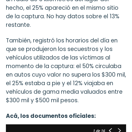
hecho, el 25% apareció en el mismo sitio
de la captura. No hay datos sobre el 13%
restante.
También, registró los horarios del día en
que se produjeron los secuestros y los
vehículos utilizados de las víctimas al
momento de la captura: el 50% circulaba
en autos cuyo valor no supera los $300 mil,
el 25% estaba a pie y el 12% viajaba en
vehículos de gama media valuados entre
$300 mil y $500 mil pesos.
Acá, los documentos oficiales:
1
de 16