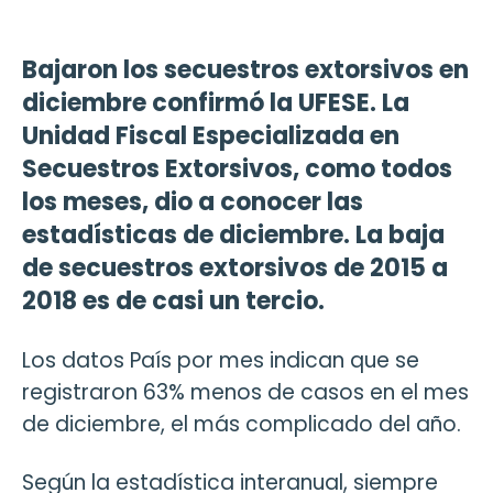
Bajaron los secuestros extorsivos en
diciembre confirmó la UFESE. La
Unidad Fiscal Especializada en
Secuestros Extorsivos, como todos
los meses, dio a conocer las
estadísticas de diciembre. La baja
de secuestros extorsivos de 2015 a
2018 es de casi un tercio.
Los datos País por mes indican que se
registraron 63% menos de casos en el mes
de diciembre, el más complicado del año.
Según la estadística interanual, siempre