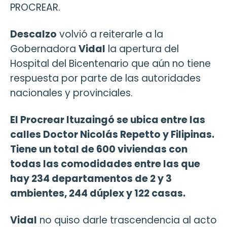
PROCREAR.
Descalzo
volvió a reiterarle a la
Gobernadora
Vidal
la apertura del
Hospital del Bicentenario que aún no tiene
respuesta por parte de las autoridades
nacionales y provinciales.
El Procrear Ituzaingó se ubica entre las
calles Doctor Nicolás Repetto y Filipinas.
Tiene un total de 600 viviendas con
todas las comodidades entre las que
hay 234 departamentos de 2 y 3
ambientes, 244 dúplex y 122 casas.
Vidal
no quiso darle trascendencia al acto