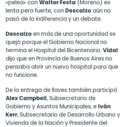
«pelea» con
Walter Festa
(Moreno) es
lenta pero fuerte, con
Descalzo
aún no
pasó de la indiferencia y un debate.
Descalzo
en más de una oportunidad se
quejó porque el Gobierno Nacional no
termina el Hospital del Bicentenario.
Vidal
dijo que en Provincia de Buenos Aires no
pensaba abrir un nuevo hospital para que
no funcione.
De la entrega de llaves también participó
Alex Campbell
, Subsecretario de
Gobierno y Asuntos Municipales, e
Iván
Kerr
, Subsecretario de Desarrollo Urbano y
Vivienda de la Nación y Presidente del