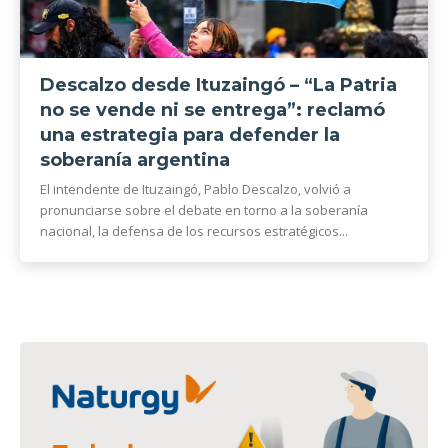
Descalzo desde Ituzaingó – “La Patria
no se vende ni se entrega”: reclamó
una estrategia para defender la
soberanía argentina
El intendente de Ituzaingó, Pablo Descalzo, volvió a
pronunciarse sobre el debate en torno a la soberanía
nacional, la defensa de los recursos estratégicos...