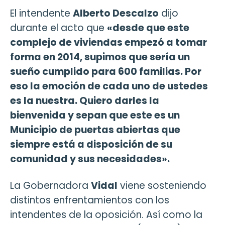
El intendente
Alberto Descalzo
dijo
durante el acto que
«desde que este
complejo de viviendas empezó a tomar
forma en 2014, supimos que sería un
sueño cumplido para 600 familias. Por
eso la emoción de cada uno de ustedes
es la nuestra. Quiero darles la
bienvenida y sepan que este es un
Municipio de puertas abiertas que
siempre está a disposición de su
comunidad y sus necesidades».
La Gobernadora
Vidal
viene sosteniendo
distintos enfrentamientos con los
intendentes de la oposición. Así como la