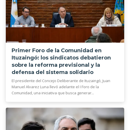
Primer Foro de la Comunidad en
Ituzaingó: los sindicatos debatieron
sobre la reforma previsional y la
defensa del sistema solidario
El presidente del Concejo Deliberante de Ituzaingó, Juan
Manuel Alvarez Luna llevó adelante el I Foro de la
Comunidad, una iniciativa que busca generar...