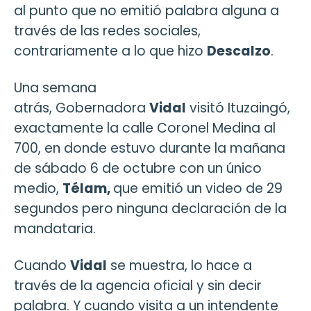
al punto que no emitió palabra alguna a
través de las redes sociales,
contrariamente a lo que hizo
Descalzo
.
Una semana
atrás, Gobernadora
Vidal
visitó Ituzaingó,
exactamente la calle Coronel Medina al
700, en donde estuvo durante la mañana
de sábado 6 de octubre con un único
medio,
Télam,
que emitió un video de 29
segundos pero ninguna declaración de la
mandataria.
Cuando
Vidal
se muestra, lo hace a
través de la agencia oficial y sin decir
palabra. Y cuando visita a un intendente