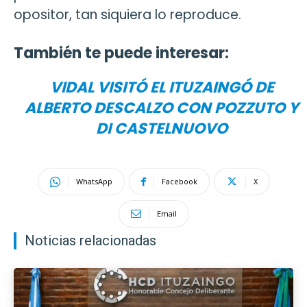
opositor, tan siquiera lo reproduce.
También te puede interesar:
VIDAL VISITÓ EL ITUZAINGÓ DE
ALBERTO DESCALZO CON POZZUTO Y
DI CASTELNUOVO
WhatsApp
Facebook
X
Email
Noticias relacionadas