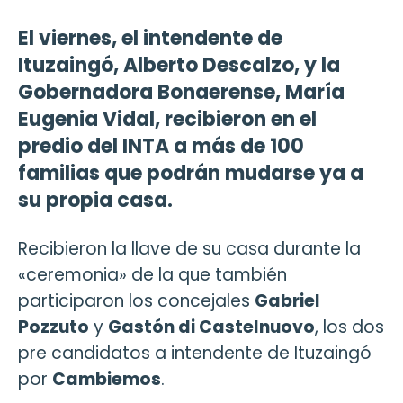
El viernes, el intendente de
Ituzaingó, Alberto Descalzo, y la
Gobernadora Bonaerense, María
Eugenia Vidal, recibieron en el
predio del INTA a más de 100
familias que podrán mudarse ya a
su propia casa.
Recibieron la llave de su casa durante la
«ceremonia» de la que también
participaron los concejales
Gabriel
Pozzuto
y
Gastón di Castelnuovo
, los dos
pre candidatos a intendente de Ituzaingó
por
Cambiemos
.