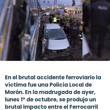
En el brutal accidente ferroviario la
víctima fue una Policía Local de
Morón. En la madrugada de ayer,
lunes 1° de octubre, se produjo un
brutal impacto entre el Ferrocarril