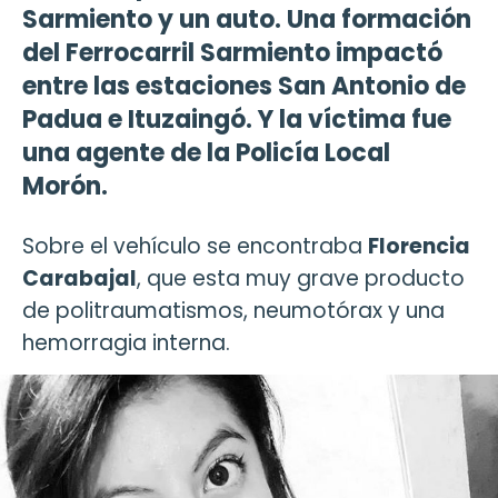
Sarmiento y un auto. Una formación
del Ferrocarril Sarmiento impactó
entre las estaciones San Antonio de
Padua e Ituzaingó. Y la víctima fue
una agente de la Policía Local
Morón.
Sobre el vehículo se encontraba
Florencia
Carabajal
, que esta muy grave producto
de politraumatismos, neumotórax y una
hemorragia interna.