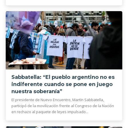
Sabbatella: “El pueblo argentino no es
indiferente cuando se pone en juego
nuestra soberanía”
El presidente de Nuevo Encuentro, Martín Sabbatella,
participó de la movilización frente al Congreso de la Nación
en rechazo al paquete de leyes impulsado...