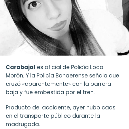
Carabajal
es oficial de Policía Local
Morón. Y la Policía Bonaerense señala que
cruzó «aparentemente» con la barrera
baja y fue embestida por el tren.
Producto del accidente, ayer hubo caos
en el transporte público durante la
madrugada.