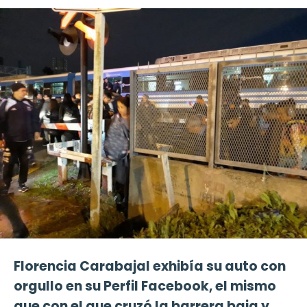
Florencia Carabajal exhibía su auto con
orgullo en su Perfil Facebook, el mismo
que con el que cruzó la barrera baja y