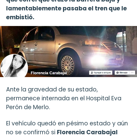
lamentablemente pasaba el tren que le
embistió.
Ante la gravedad de su estado,
permanece internada en el Hospital Eva
Perón de Merlo.
El vehículo quedó en pésimo estado y aún
no se confirmó si
Florencia Carabajal