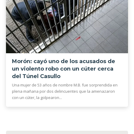
Morón: cayó uno de los acusados de
un violento robo con un cúter cerca
del Túnel Casullo
Una mujer de 53 años de nombre M.B. fue sorprendida en
plena mañana por dos delincuentes que la amenazaron
con un cúter, la golpearon...