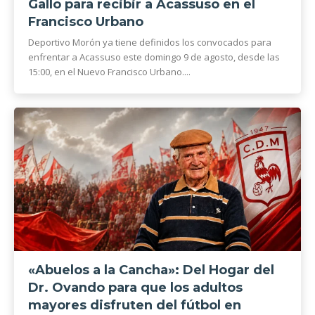
Gallo para recibir a Acassuso en el
Francisco Urbano
Deportivo Morón ya tiene definidos los convocados para
enfrentar a Acassuso este domingo 9 de agosto, desde las
15:00, en el Nuevo Francisco Urbano....
«Abuelos a la Cancha»: Del Hogar del
Dr. Ovando para que los adultos
mayores disfruten del fútbol en