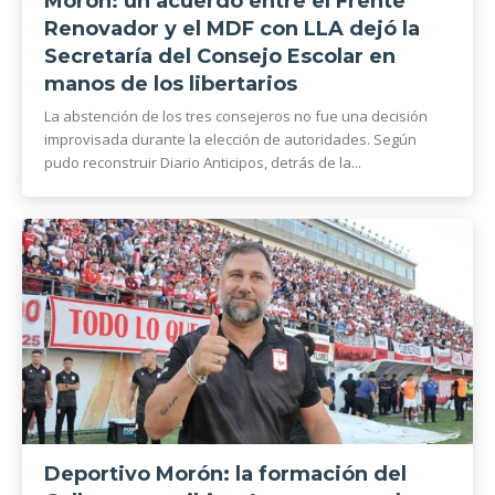
Morón: un acuerdo entre el Frente
Renovador y el MDF con LLA dejó la
Secretaría del Consejo Escolar en
manos de los libertarios
La abstención de los tres consejeros no fue una decisión
improvisada durante la elección de autoridades. Según
pudo reconstruir Diario Anticipos, detrás de la...
Deportivo Morón: la formación del