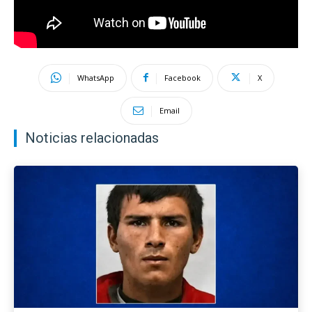
WhatsApp
Facebook
X
Email
Noticias relacionadas