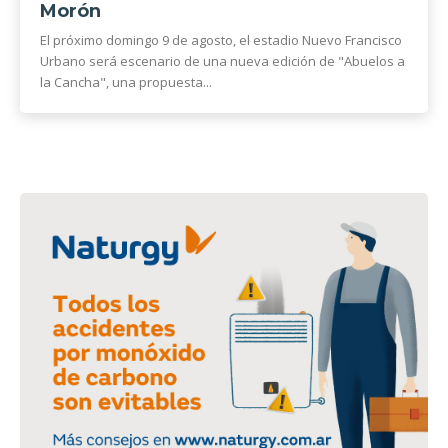
Morón
El próximo domingo 9 de agosto, el estadio Nuevo Francisco
Urbano será escenario de una nueva edición de "Abuelos a
la Cancha", una propuesta...