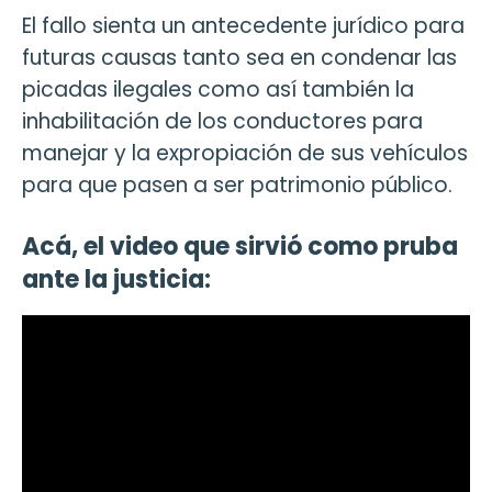
El fallo sienta un antecedente jurídico para
futuras causas tanto sea en condenar las
picadas ilegales como así también la
inhabilitación de los conductores para
manejar y la expropiación de sus vehículos
para que pasen a ser patrimonio público.
Acá, el video que sirvió como pruba
ante la justicia: