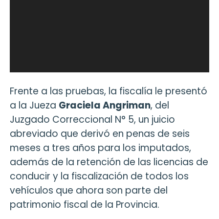
Frente a las pruebas, la fiscalía le presentó
a la Jueza
Graciela Angriman
, del
Juzgado Correccional N° 5, un juicio
abreviado que derivó en penas de seis
meses a tres años para los imputados,
además de la retención de las licencias de
conducir y la fiscalización de todos los
vehículos que ahora son parte del
patrimonio fiscal de la Provincia.