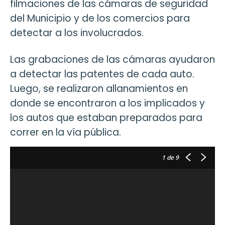
filmaciones de las cámaras de seguridad
del Municipio y de los comercios para
detectar a los involucrados.
Las grabaciones de las cámaras ayudaron
a detectar las patentes de cada auto.
Luego, se realizaron allanamientos en
donde se encontraron a los implicados y
los autos que estaban preparados para
correr en la vía pública.
1
de 9