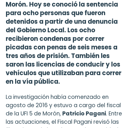
Morón. Hoy se conoció la sentencia
para ocho personas que fueron
detenidos a partir de una denuncia
del Gobierno Local. Los ocho
recibieron condenas por correr
picadas con penas de seis meses a
tres años de prisión. También les
saron las licencias de conducir y los
vehículos que utilizaban para correr
en la vía pública.
La investigación había comenzado en
agosto de 2016 y estuvo a cargo del fiscal
de la UFI 5 de Morón,
Patricio Pagani
. Entre
las actuaciones, el Fiscal Pagani revisó las