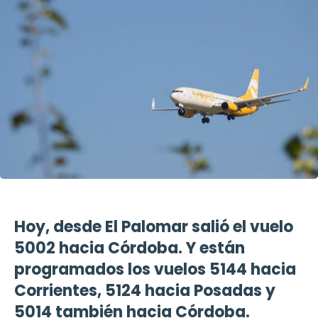
Hoy, desde El Palomar salió el vuelo
5002 hacia Córdoba. Y están
programados los vuelos 5144 hacia
Corrientes, 5124 hacia Posadas y
5014 también hacia Córdoba.