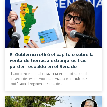
El Gobierno retiró el capítulo sobre la
venta de tierras a extranjeros tras
perder respaldo en el Senado
El Gobierrno Nacional de Javier Milei decidió sacar del
proyecto de Ley de Propiedad Privada el capítulo que
modificaba el régimen de venta de...