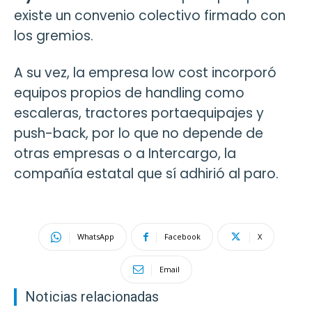
existe un convenio colectivo firmado con
los gremios.
A su vez, la empresa low cost incorporó
equipos propios de handling como
escaleras, tractores portaequipajes y
push-back, por lo que no depende de
otras empresas o a Intercargo, la
compañía estatal que sí adhirió al paro.
WhatsApp
Facebook
X
Email
Noticias relacionadas