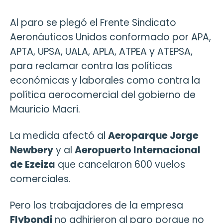
Al paro se plegó el Frente Sindicato
Aeronáuticos Unidos conformado por APA,
APTA, UPSA, UALA, APLA, ATPEA y ATEPSA,
para reclamar contra las políticas
económicas y laborales como contra la
política aerocomercial del gobierno de
Mauricio Macri.
La medida afectó al
Aeroparque Jorge
Newbery
y al
Aeropuerto Internacional
de Ezeiza
que cancelaron 600 vuelos
comerciales.
Pero los trabajadores de la empresa
Flybondi
no adhirieron al paro porque no