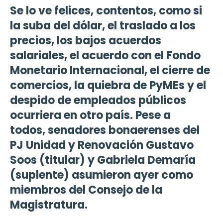
Se lo ve felices, contentos, como si
la suba del dólar, el traslado a los
precios, los bajos acuerdos
salariales, el acuerdo con el Fondo
Monetario Internacional, el cierre de
comercios, la quiebra de PyMEs y el
despido de empleados públicos
ocurriera en otro país. Pese a
todos, senadores bonaerenses del
PJ Unidad y Renovación Gustavo
Soos (titular) y Gabriela Demaría
(suplente) asumieron ayer como
miembros del Consejo de la
Magistratura.