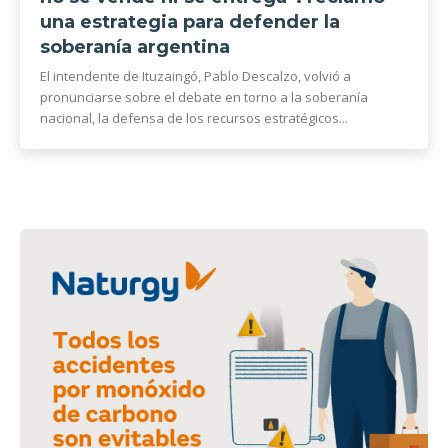
una estrategia para defender la
soberanía argentina
El intendente de Ituzaingó, Pablo Descalzo, volvió a
pronunciarse sobre el debate en torno a la soberanía
nacional, la defensa de los recursos estratégicos...