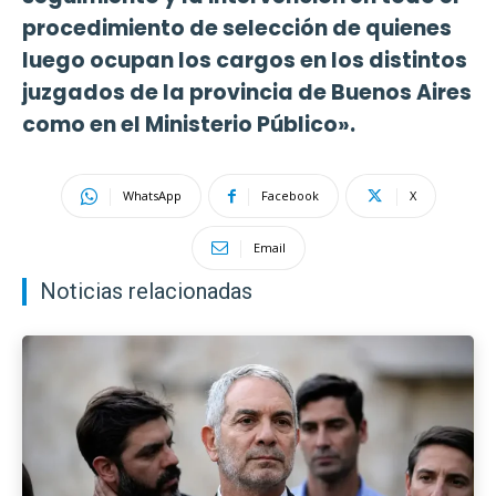
procedimiento de selección de quienes
luego ocupan los cargos en los distintos
juzgados de la provincia de Buenos Aires
como en el Ministerio Público».
WhatsApp
Facebook
X
Email
Noticias relacionadas