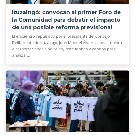
Ituzaingó: convocan al primer Foro de
la Comunidad para debatir el impacto
de una posible reforma previsional
El encuentro impulsado por el presidente del Concejo
Deliberante de Ituzaingó, Juan Manuel Álvarez Luna, reunirá
a organizaciones sindicales, instituciones y vecinos para
analizar...