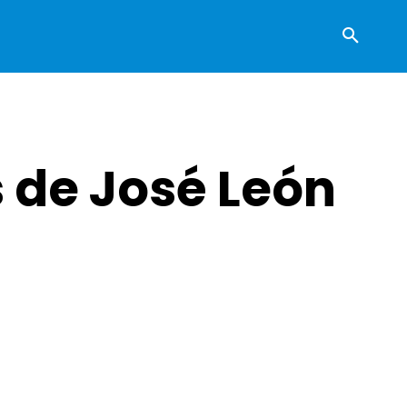
s de José León