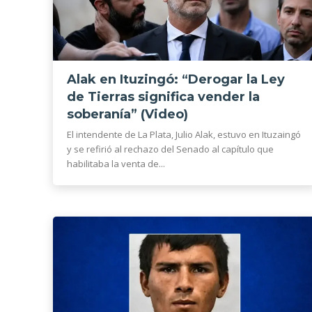
Alak en Ituzingó: “Derogar la Ley
de Tierras significa vender la
soberanía” (Video)
El intendente de La Plata, Julio Alak, estuvo en Ituzaingó
y se refirió al rechazo del Senado al capítulo que
habilitaba la venta de...