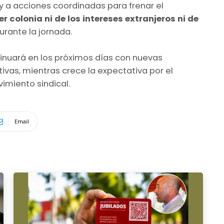
y a acciones coordinadas para frenar el
 colonia ni de los intereses extranjeros ni de
urante la jornada.
inuará en los próximos días con nuevas
ivas, mientras crece la expectativa por el
imiento sindical.
Email