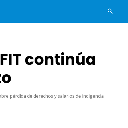
FIT continúa
to
bre pérdida de derechos y salarios de indigencia