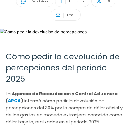
WhatsApp
Facebook
X
Email
Cómo pedir la devolución de
percepciones del periodo
2025
La
Agencia de Recaudación y Control Aduanero
(
ARCA
)
informó cómo pedir la devolución de
percepciones del 30% por la compra de dólar oficial y
de los gastos en moneda extranjera, conocido como
dólar tarjeta, realizados en el periodo 2025.