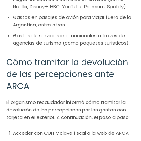
Netflix, Disney+, HBO, YouTube Premium, Spotify)
Gastos en pasajes de avión para viajar fuera de la
Argentina, entre otros.
Gastos de servicios internacionales a través de
agencias de turismo (como paquetes turísticos).
Cómo tramitar la devolución
de las percepciones ante
ARCA
El organismo recaudador informó cómo tramitar la
devolución de las percepciones por los gastos con
tarjeta en el exterior. A continuación, el paso a paso:
Acceder con CUIT y clave fiscal a la web de ARCA