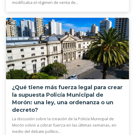
modificaba el régimen de venta de...
¿Qué tiene más fuerza legal para crear
la supuesta Policía Municipal de
Morón: una ley, una ordenanza o un
decreto?
La discusión sobre la creación de la Policía Municipal de
Morón volvió a cobrar fuerza en las últimas semanas, en
medio del debate político...