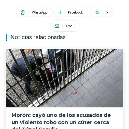
WhatsApp
Facebook
X
Email
Noticias relacionadas
Morón: cayó uno de los acusados de
un violento robo con un cúter cerca