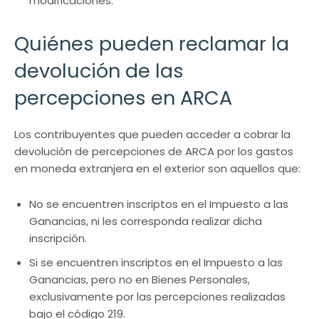
modificaciones.
Quiénes pueden reclamar la
devolución de las
percepciones en ARCA
Los contribuyentes que pueden acceder a cobrar la
devolución de percepciones de ARCA por los gastos
en moneda extranjera en el exterior son aquellos que:
No se encuentren inscriptos en el Impuesto a las
Ganancias, ni les corresponda realizar dicha
inscripción.
Si se encuentren inscriptos en el Impuesto a las
Ganancias, pero no en Bienes Personales,
exclusivamente por las percepciones realizadas
bajo el código 219.