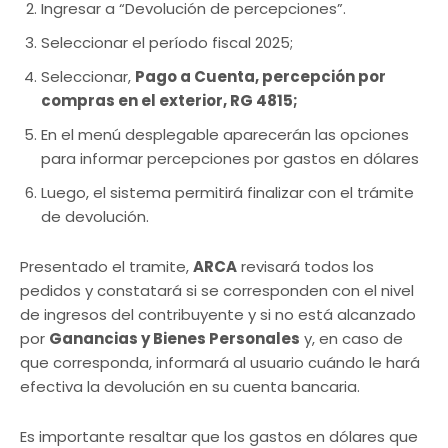
Ingresar a “Devolución de percepciones”.
Seleccionar el período fiscal 2025;
Seleccionar,
Pago a Cuenta, percepción por
compras en el exterior, RG 4815;
En el menú desplegable aparecerán las opciones
para informar percepciones por gastos en dólares
Luego, el sistema permitirá finalizar con el trámite
de devolución.
Presentado el tramite,
ARCA
revisará todos los
pedidos y constatará si se corresponden con el nivel
de ingresos del contribuyente y si no está alcanzado
por
Ganancias y Bienes Personales
y, en caso de
que corresponda, informará al usuario cuándo le hará
efectiva la devolución en su cuenta bancaria.
Es importante resaltar que los gastos en dólares que