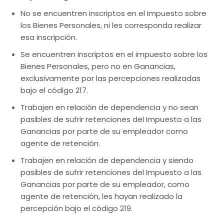
No se encuentren inscriptos en el Impuesto sobre
los Bienes Personales, ni les corresponda realizar
esa inscripción.
Se encuentren inscriptos en el impuesto sobre los
Bienes Personales, pero no en Ganancias,
exclusivamente por las percepciones realizadas
bajo el código 217.
Trabajen en relación de dependencia y no sean
pasibles de sufrir retenciones del Impuesto a las
Ganancias por parte de su empleador como
agente de retención.
Trabajen en relación de dependencia y siendo
pasibles de sufrir retenciones del Impuesto a las
Ganancias por parte de su empleador, como
agente de retención, les hayan realizado la
percepción bajo el código 219.