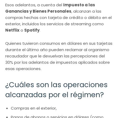
Esos adelantos, a cuenta del
Impuesto a las
Ganancias y Bienes Personales
, alcanzan a las
compras hechas con tarjeta de crédito o débito en el
exterior, incluidos los servicios de streaming como
Netflix
o
Spotify
.
Quienes tuvieron consumos en dólares en sus tarjetas
durante el último año pueden reclamar al organismo
recaudador que le devuelvan las percepciones del
30% por los adelantos de impuestos aplicados sobre
esas operaciones.
¿Cuáles son las operaciones
alcanzadas por el régimen?
Compras en el exterior,
Pagos de abonos o servicios en dólares (como