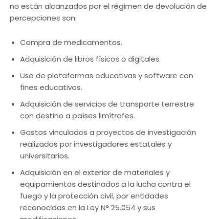
no están alcanzados por el régimen de devolución de
percepciones son:
Compra de medicamentos.
Adquisición de libros físicos o digitales.
Uso de plataformas educativas y software con
fines educativos.
Adquisición de servicios de transporte terrestre
con destino a países limítrofes.
Gastos vinculados a proyectos de investigación
realizados por investigadores estatales y
universitarios.
Adquisición en el exterior de materiales y
equipamientos destinados a la lucha contra el
fuego y la protección civil, por entidades
reconocidas en la Ley N° 25.054 y sus