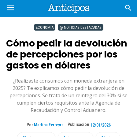
ECONOMÍA
@ NOTICIAS DESTACADAS
Cómo pedir la devolución
de percepciones por los
gastos en dólares
¿Realizaste consumos con moneda extranjera en
2025? Te explicamos cómo pedir la devolución de
percepciones. Se trata de un reintegro del 30% si se
cumplen ciertos requisitos ante la Agencia de
Recaudación y Control Aduanero.
Publicación
Por
Martina Ferreyra
12/01/2026