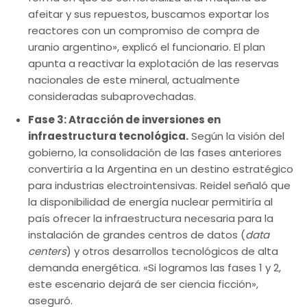
afeitar y sus repuestos, buscamos exportar los
reactores con un compromiso de compra de
uranio argentino», explicó el funcionario. El plan
apunta a reactivar la explotación de las reservas
nacionales de este mineral, actualmente
consideradas subaprovechadas.
Fase 3: Atracción de inversiones en
infraestructura tecnológica.
Según la visión del
gobierno, la consolidación de las fases anteriores
convertiría a la Argentina en un destino estratégico
para industrias electrointensivas. Reidel señaló que
la disponibilidad de energía nuclear permitiría al
país ofrecer la infraestructura necesaria para la
instalación de grandes centros de datos (
data
centers
) y otros desarrollos tecnológicos de alta
demanda energética. «Si logramos las fases 1 y 2,
este escenario dejará de ser ciencia ficción»,
aseguró.