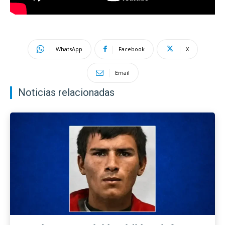
WhatsApp
Facebook
X
Email
Noticias relacionadas