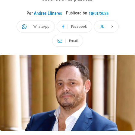
Publicación
Por
Andres Llinares
10/01/2026
WhatsApp
Facebook
X
Email