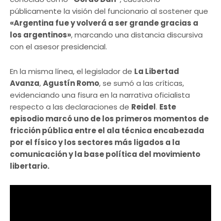
públicamente la visión del funcionario al sostener que
«Argentina fue y volverá a ser grande gracias a
los argentinos»
, marcando una distancia discursiva
con el asesor presidencial.
En la misma línea, el legislador de
La Libertad
Avanza
,
Agustín Romo
, se sumó a las críticas,
evidenciando una fisura en la narrativa oficialista
respecto a las declaraciones de
Reidel
.
Este
episodio marcó uno de los primeros momentos de
fricción pública entre el ala técnica encabezada
por el físico y los sectores más ligados a la
comunicación y la base política del movimiento
libertario.