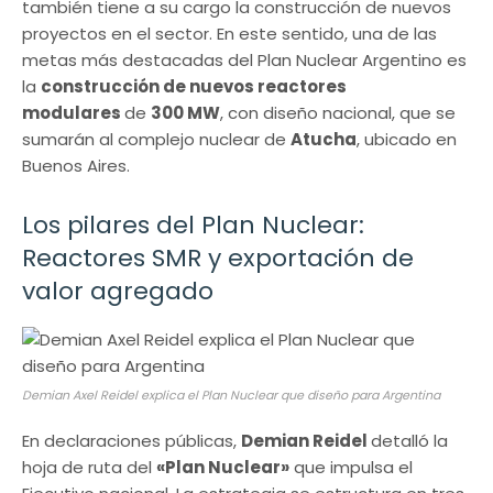
también tiene a su cargo la construcción de nuevos
proyectos en el sector. En este sentido, una de las
metas más destacadas del Plan Nuclear Argentino es
la
construcción de nuevos reactores
modulares
de
300 MW
, con diseño nacional, que se
sumarán al complejo nuclear de
Atucha
, ubicado en
Buenos Aires.
Los pilares del Plan Nuclear:
Reactores SMR y exportación de
valor agregado
Demian Axel Reidel explica el Plan Nuclear que diseño para Argentina
En declaraciones públicas,
Demian Reidel
detalló la
hoja de ruta del
«Plan Nuclear»
que impulsa el