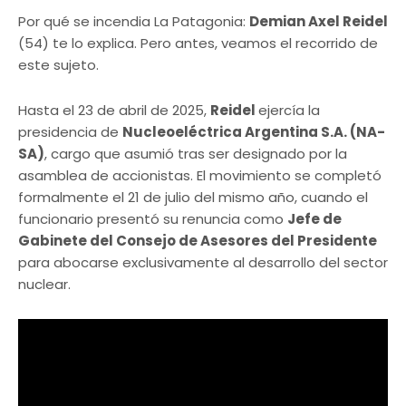
Por qué se incendia La Patagonia:
Demian Axel Reidel
(54) te lo explica. Pero antes, veamos el recorrido de
este sujeto.
Hasta el 23 de abril de 2025,
Reidel
ejercía la
presidencia de
Nucleoeléctrica Argentina S.A. (NA-
SA)
, cargo que asumió tras ser designado por la
asamblea de accionistas. El movimiento se completó
formalmente el 21 de julio del mismo año, cuando el
funcionario presentó su renuncia como
Jefe de
Gabinete del Consejo de Asesores del Presidente
para abocarse exclusivamente al desarrollo del sector
nuclear.