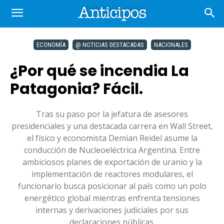
ECONOMÍA
@ NOTICIAS DESTACADAS
NACIONALES
¿Por qué se incendia La
Patagonia? Fácil.
Tras su paso por la jefatura de asesores
presidenciales y una destacada carrera en Wall Street,
el físico y economista Demian Reidel asume la
conducción de Nucleoeléctrica Argentina. Entre
ambiciosos planes de exportación de uranio y la
implementación de reactores modulares, el
funcionario busca posicionar al país como un polo
energético global mientras enfrenta tensiones
internas y derivaciones judiciales por sus
declaraciones públicas.