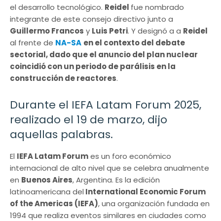
el desarrollo tecnológico.
Reidel
fue nombrado
integrante de este consejo directivo junto a
Guillermo Francos
y
Luis Petri
. Y designó a a
Reidel
al frente de
NA-SA
en el contexto del debate
sectorial, dado que el anuncio del plan nuclear
coincidió con un periodo de parálisis en la
construcción de reactores
.
Durante el IEFA Latam Forum 2025,
realizado el 19 de marzo, dijo
aquellas palabras.
El
IEFA Latam Forum
es un foro económico
internacional de alto nivel que se celebra anualmente
en
Buenos Aires
, Argentina. Es la edición
latinoamericana del
International Economic Forum
of the Americas (IEFA)
, una organización fundada en
1994 que realiza eventos similares en ciudades como