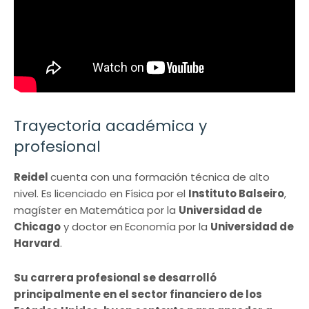
Trayectoria académica y
profesional
Reidel
cuenta con una formación técnica de alto
nivel. Es licenciado en Física por el
Instituto Balseiro
,
magíster en Matemática por la
Universidad de
Chicago
y doctor en
Economía por la
Universidad de
Harvard
.
Su carrera profesional se desarrolló
principalmente en el sector financiero de los