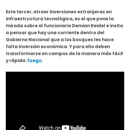
Este tercer, atraer inversiones extranjeras en
infraestructura tecnológica, es el que pone la
mirada sobre el funcionario Demian Reidel e insita
a pensar que hay una corriente dentro del
Gobierno Nacional que a los bosques les hace
falta inversión económica. Y para ello deben
transformarse en campos de la manera más fácil
y rápida:
fuego
.