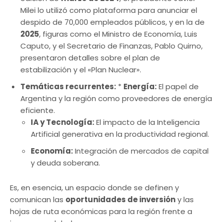
Milei lo utilizó como plataforma para anunciar el
despido de 70,000 empleados públicos, y en la de
2025
, figuras como el Ministro de Economía, Luis
Caputo, y el Secretario de Finanzas, Pablo Quirno,
presentaron detalles sobre el plan de
estabilización y el «Plan Nuclear».
Temáticas recurrentes:
*
Energía:
El papel de
Argentina y la región como proveedores de energía
eficiente.
IA y Tecnología:
El impacto de la Inteligencia
Artificial generativa en la productividad regional.
Economía:
Integración de mercados de capital
y deuda soberana.
Es, en esencia, un espacio donde se definen y
comunican las
oportunidades de inversión
y las
hojas de ruta económicas para la región frente a