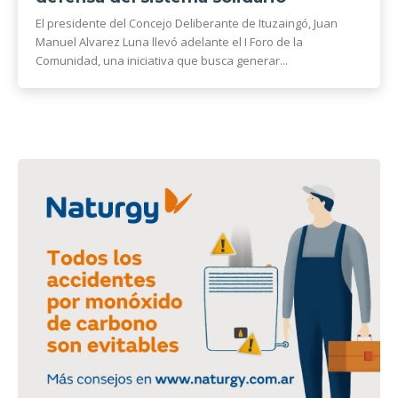
El presidente del Concejo Deliberante de Ituzaingó, Juan
Manuel Alvarez Luna llevó adelante el I Foro de la
Comunidad, una iniciativa que busca generar...