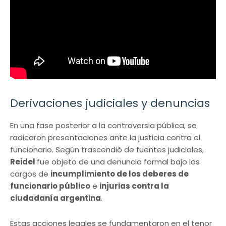
Derivaciones judiciales y denuncias
En una fase posterior a la controversia pública, se
radicaron presentaciones ante la justicia contra el
funcionario. Según trascendió de fuentes judiciales,
Reidel
fue objeto de una denuncia formal bajo los
cargos de
incumplimiento de los deberes de
funcionario público
e
injurias contra la
ciudadanía argentina
.
Estas acciones legales se fundamentaron en el tenor