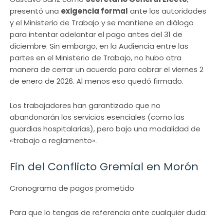
presentó una
exigencia formal
ante las autoridades
y el Ministerio de Trabajo y se mantiene en diálogo
para intentar adelantar el pago antes del 31 de
diciembre. Sin embargo, en la Audiencia entre las
partes en el Ministerio de Trabajo, no hubo otra
manera de cerrar un acuerdo para cobrar el viernes 2
de enero de 2026. Al menos eso quedó firmado.
Los trabajadores han garantizado que no
abandonarán los servicios esenciales (como las
guardias hospitalarias), pero bajo una modalidad de
«trabajo a reglamento».
Fin del Conflicto Gremial en Morón
Cronograma de pagos prometido
Para que lo tengas de referencia ante cualquier duda: