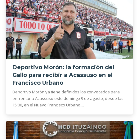
Deportivo Morón: la formación del
Gallo para recibir a Acassuso en el
Francisco Urbano
Deportivo Morón ya tiene definidos los convocados para
enfrentar a Acassuso este domingo 9 de agosto, desde las
15:00, en el Nuevo Francisco Urbano....