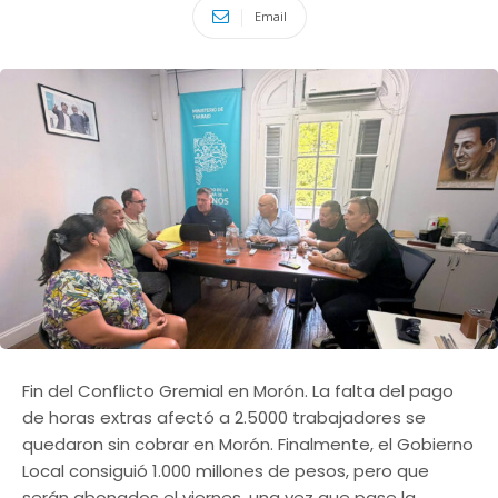
Email
Fin del Conflicto Gremial en Morón. La falta del pago
de horas extras afectó a 2.5000 trabajadores se
quedaron sin cobrar en Morón. Finalmente, el Gobierno
Local consiguió 1.000 millones de pesos, pero que
serán abonados el viernes, una vez que pase la