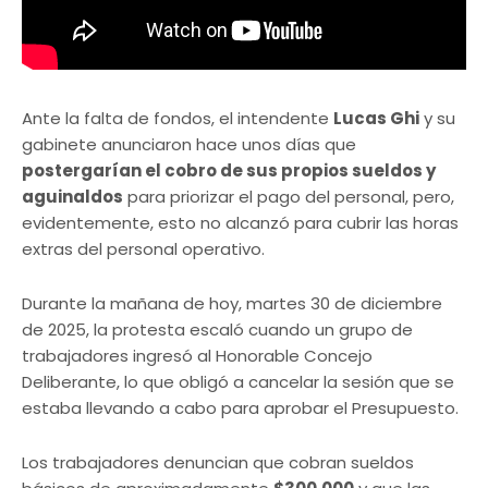
Ante la falta de fondos, el intendente
Lucas Ghi
y su
gabinete anunciaron hace unos días que
postergarían el cobro de sus propios sueldos y
aguinaldos
para priorizar el pago del personal, pero,
evidentemente, esto no alcanzó para cubrir las horas
extras del personal operativo.
Durante la mañana de hoy, martes 30 de diciembre
de 2025, la protesta escaló cuando un grupo de
trabajadores ingresó al Honorable Concejo
Deliberante, lo que obligó a cancelar la sesión que se
estaba llevando a cabo para aprobar el Presupuesto.
Los trabajadores denuncian que cobran sueldos