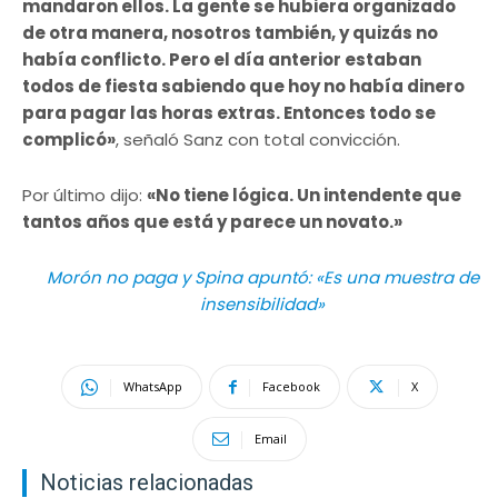
mandaron ellos. La gente se hubiera organizado
de otra manera, nosotros también, y quizás no
había conflicto. Pero el día anterior estaban
todos de fiesta sabiendo que hoy no había dinero
para pagar las horas extras. Entonces todo se
complicó»
, señaló Sanz con total convicción.
Por último dijo:
«No tiene lógica. Un intendente que
tantos años que está y parece un novato.»
Morón no paga y Spina apuntó: «Es una muestra de
insensibilidad»
WhatsApp
Facebook
X
Email
Noticias relacionadas