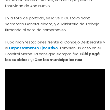
festividad de Año Nuevo.
En la foto de portada, se lo ve a Gustavo Sanz,
Secretario General electo, y el Ministerio de Trabajo
firmando el acto de compromiso.
Hubo manifestaciones frente al Concejo Deliberante y
el
Departamento Ejecutivo
. También un acto en el
Hospital Morón. La consigna siempre fue
«Ghi pagá
los sueldos»
y
«Con los municipales no»
.