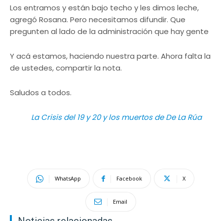
Los entramos y están bajo techo y les dimos leche,
agregó Rosana. Pero necesitamos difundir. Que
pregunten al lado de la administración que hay gente
Y acá estamos, haciendo nuestra parte. Ahora falta la
de ustedes, compartir la nota.
Saludos a todos.
La Crisis del 19 y 20 y los muertos de De La Rúa
WhatsApp
Facebook
X
Email