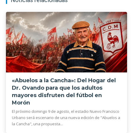
Noticias relacionadas
«Abuelos a la Cancha»: Del Hogar del
Dr. Ovando para que los adultos
mayores disfruten del fútbol en
Morón
El próximo domingo 9 de agosto, el estadio Nuevo Francisco
Urbano será escenario de una nueva edición de "Abuelos a
la Cancha", una propuesta...