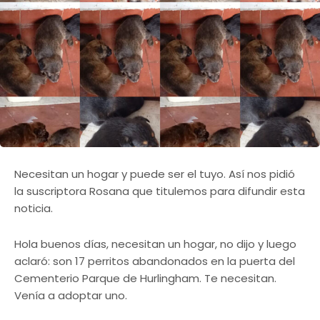
Necesitan un hogar y puede ser el tuyo. Así nos pidió
la suscriptora Rosana que titulemos para difundir esta
noticia.
Hola buenos días, necesitan un hogar, no dijo y luego
aclaró: son 17 perritos abandonados en la puerta del
Cementerio Parque de Hurlingham. Te necesitan.
Venía a adoptar uno.