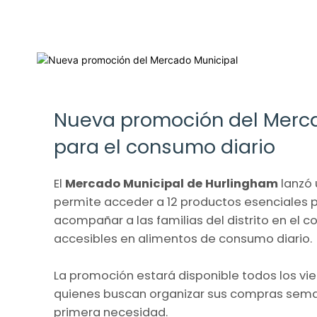
Nueva promoción del Merc
para el consumo diario
El
Mercado Municipal de Hurlingham
lanzó 
permite acceder a 12 productos esenciales por
acompañar a las familias del distrito en el 
accesibles en alimentos de consumo diario.
La promoción estará disponible todos los vi
quienes buscan organizar sus compras seman
primera necesidad.