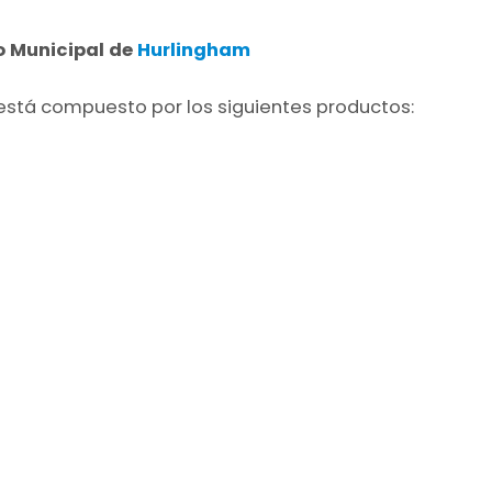
 Municipal de
Hurlingham
stá compuesto por los siguientes productos: