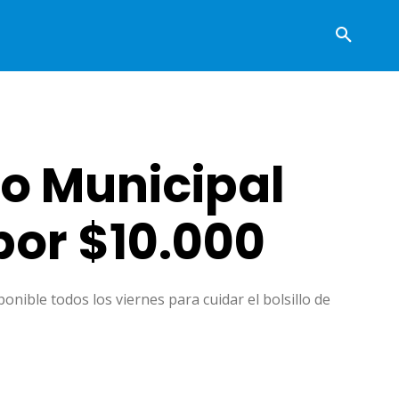
o Municipal
por $10.000
ible todos los viernes para cuidar el bolsillo de