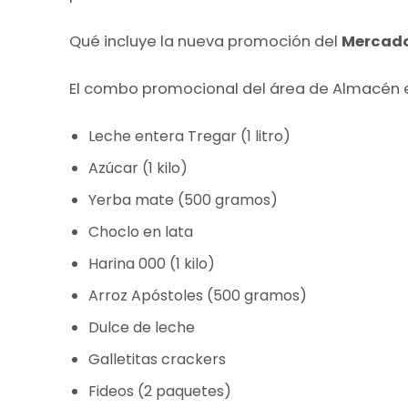
Qué incluye la nueva promoción del
Mercado
El combo promocional del área de Almacén e
Leche entera Tregar (1 litro)
Azúcar (1 kilo)
Yerba mate (500 gramos)
Choclo en lata
Harina 000 (1 kilo)
Arroz Apóstoles (500 gramos)
Dulce de leche
Galletitas crackers
Fideos (2 paquetes)