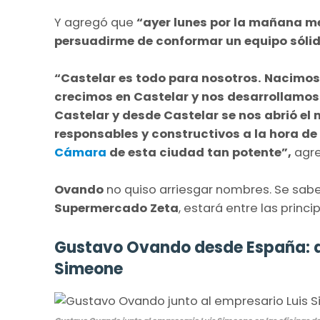
Y agregó que
“ayer lunes por la mañana me
persuadirme de conformar un equipo sóli
“Castelar es todo para nosotros. Nacimos
crecimos en Castelar y nos desarrollamos
Castelar y desde Castelar se nos abrió el 
responsables y constructivos a la hora de 
Cámara
de esta ciudad tan potente”,
agre
Ovando
no quiso arriesgar nombres. Se sab
Supermercado
Zeta
, estará entre las princ
Gustavo Ovando desde España: an
Simeone