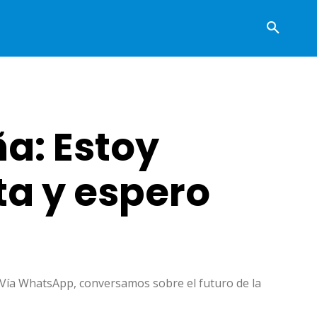
a: Estoy
ta y espero
 Vía WhatsApp, conversamos sobre el futuro de la