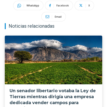
WhatsApp
Facebook
X
Email
Noticias relacionadas
Un senador libertario votaba la Ley de
Tierras mientras dirigía una empresa
dedicada vender campos para