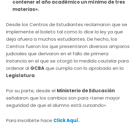
contener el año académico un mínimo de tres
materias».
Desde los Centros de Estudiantes reclamaron que se
implemente el boleto tal como lo dice la ley ya que
deja afuera a muchos estudiantes. De hecho, los
Centros fueron los que presentaron diversos amparos
judiciales que derivaron en el fallo de primera
instancia en el que se otorgó la medida cautelar para
ordenar al
GCBA
que cumpla con lo aprobado en la
Legislatura
.
Por su parte, desde el
Ministerio de Educación
señalaron que los cambios son para «tener mayor
seguridad de que el alumno está cursando».
Para inscribirte hace
Click Aquí.