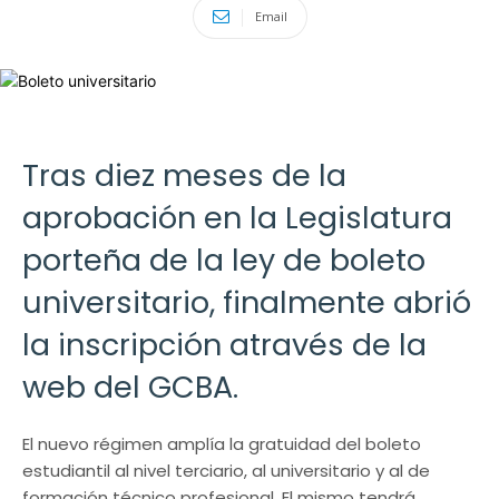
Email
Tras diez meses de la
aprobación en la Legislatura
porteña de la ley de boleto
universitario, finalmente abrió
la inscripción através de la
web del GCBA.
El nuevo régimen amplía la gratuidad del boleto
estudiantil al nivel terciario, al universitario y al de
formación técnico profesional. El mismo tendrá