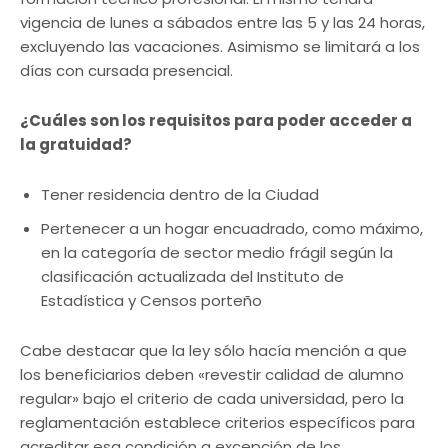
vigencia de lunes a sábados entre las 5 y las 24 horas,
excluyendo las vacaciones. Asimismo se limitará a los
días con cursada presencial.
¿Cuáles son los requisitos para poder acceder a
la gratuidad?
Tener residencia dentro de la Ciudad
Pertenecer a un hogar encuadrado, como máximo,
en la categoría de sector medio frágil según la
clasificación actualizada del Instituto de
Estadística y Censos porteño
Cabe destacar que la ley sólo hacía mención a que
los beneficiarios deben «revestir calidad de alumno
regular» bajo el criterio de cada universidad, pero la
reglamentación establece criterios específicos para
acreditar esa condición a excepción de los