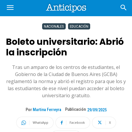
NACIONALES
EDUCACIÓN
Boleto universitario: Abrió
la inscripción
Tras un amparo de los centros de estudiantes, el
Gobierno de la Ciudad de Buenos Aires (GCBA)
reglamentó la norma y abrió el registro para que los y
las estudiantes de ese nivel puedan acceder al boleto
universitario gratuito.
Publicación
Por
Martina Ferreyra
29/09/2025
WhatsApp
Facebook
X