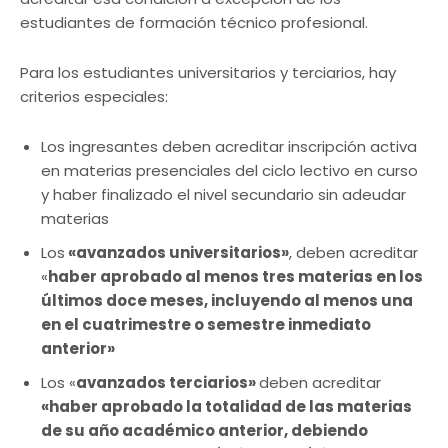
estudiantes de formación técnico profesional.
Para los estudiantes universitarios y terciarios, hay
criterios especiales:
Los ingresantes deben acreditar inscripción activa
en materias presenciales del ciclo lectivo en curso
y haber finalizado el nivel secundario sin adeudar
materias
Los
«avanzados universitarios»
, deben acreditar
«
haber aprobado al menos tres materias en los
últimos doce meses, incluyendo al menos una
en el cuatrimestre o semestre inmediato
anterior»
Los «
avanzados terciarios»
deben acreditar
«haber aprobado la totalidad de las materias
de su año académico anterior, debiendo