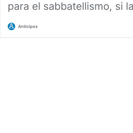
para el sabbatellismo, si 
Anticipos