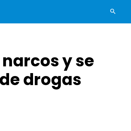
narcos y se
 de drogas