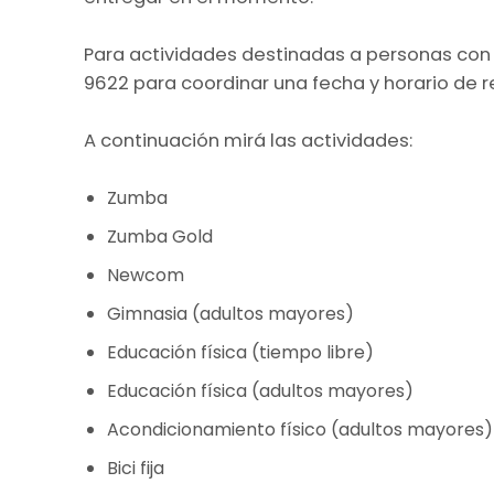
Para actividades destinadas a personas con
9622 para coordinar una fecha y horario de r
A continuación mirá las actividades:
Zumba
Zumba Gold
Newcom
Gimnasia (adultos mayores)
Educación física (tiempo libre)
Educación física (adultos mayores)
Acondicionamiento físico (adultos mayores)
Bici fija