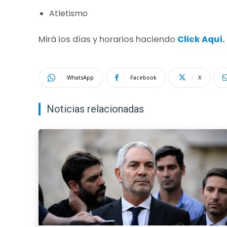
Atletismo
Mirá los días y horarios haciendo
Click Aquí.
WhatsApp
Facebook
X
Noticias relacionadas