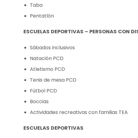
Taba
Pentatlón
ESCUELAS DEPORTIVAS – PERSONAS CON D
Sábados inclusivos
Natación PCD
Atletismo PCD
Tenis de mesa PCD
Fútbol PCD
Boccias
Actividades recreativas con familias TEA
ESCUELAS DEPORTIVAS