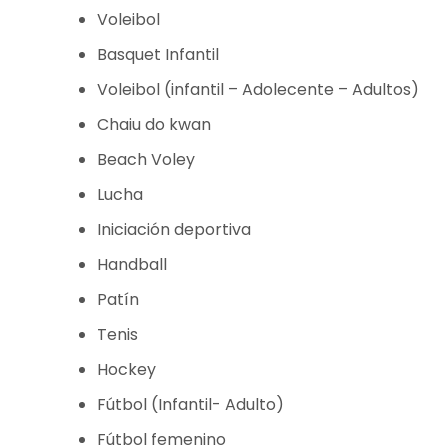
Voleibol
Basquet Infantil
Voleibol (infantil – Adolecente – Adultos)
Chaiu do kwan
Beach Voley
Lucha
Iniciación deportiva
Handball
Patín
Tenis
Hockey
Fútbol (Infantil- Adulto)
Fútbol femenino