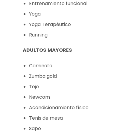
Entrenamiento funcional
Yoga
Yoga Terapéutico
Running
ADULTOS MAYORES
Caminata
Zumba gold
Tejo
Newcom
Acondicionamiento físico
Tenis de mesa
Sapo