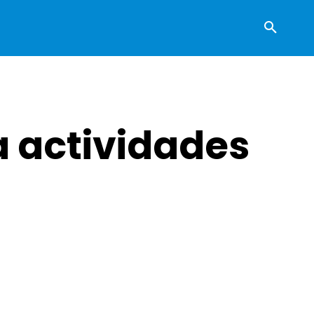
 a actividades