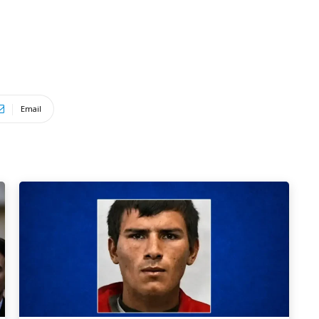
Email