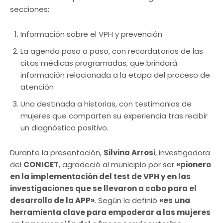
secciones:
Información sobre el VPH y prevención
La agenda paso a paso, con recordatorios de las
citas médicas programadas, que brindará
información relacionada a la etapa del proceso de
atención
Una destinada a historias, con testimonios de
mujeres que comparten su experiencia tras recibir
un diagnóstico positivo.
Durante la presentación,
Silvina Arrosi
, investigadora
del
CONICET
, agradeció al municipio por ser
«pionero
en la implementación del test de VPH y en las
investigaciones que se llevaron a cabo para el
desarrollo de la APP»
. Según la definió
«es una
herramienta clave para empoderar a las mujeres