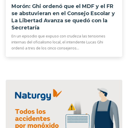
Morón: Ghi ordenó que el MDF y el FR
se abstuvieran en el Consejo Escolar y
La Libertad Avanza se quedó con la
Secretaría
En un episodio que expuso con crudeza las tensiones
internas del oficialismo local, el intendente Lucas Ghi
ordenó a tres de los cinco consejeros...