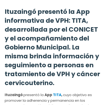
Ituzaingó presentó la App
informativa de VPH: TITA,
desarrollada por el CONICET
y el acompañamiento del
Gobierno Municipal. La
misma brinda información y
seguimiento a personas en
tratamiento de VPH y cáncer
cervicouterino.
Ituzaingó
presentó la
App
TITA
,
cuyo objetivo es
promover la adherencia y permanencia en los