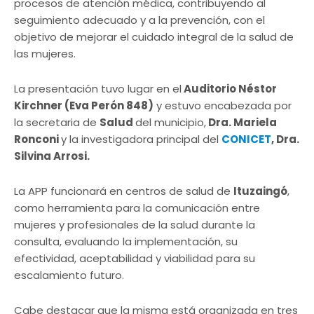
procesos de atención médica, contribuyendo al
seguimiento adecuado y a la prevención, con el
objetivo de mejorar el cuidado integral de la salud de
las mujeres.
La presentación tuvo lugar en el
Auditorio Néstor
Kirchner (Eva Perón 848)
y estuvo encabezada por
la secretaria de
Salud
del municipio,
Dra. Mariela
Ronconi
y la investigadora principal del
CONICET
, Dra.
Silvina Arrosi.
La APP funcionará en centros de salud de
Ituzaingó
,
como herramienta para la comunicación entre
mujeres y profesionales de la salud durante la
consulta, evaluando la implementación, su
efectividad, aceptabilidad y viabilidad para su
escalamiento futuro.
Cabe destacar que la misma está organizada en tres