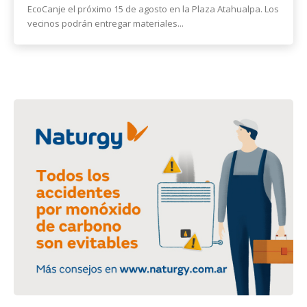
EcoCanje el próximo 15 de agosto en la Plaza Atahualpa. Los
vecinos podrán entregar materiales...