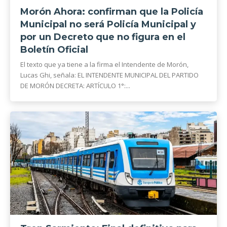
Morón Ahora: confirman que la Policía
Municipal no será Policía Municipal y
por un Decreto que no figura en el
Boletín Oficial
El texto que ya tiene a la firma el Intendente de Morón,
Lucas Ghi, señala: EL INTENDENTE MUNICIPAL DEL PARTIDO
DE MORÓN DECRETA: ARTÍCULO 1°:...