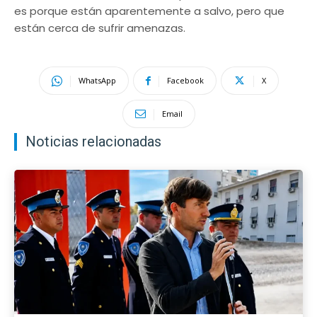
es porque están aparentemente a salvo, pero que
están cerca de sufrir amenazas.
WhatsApp
Facebook
X
Email
Noticias relacionadas