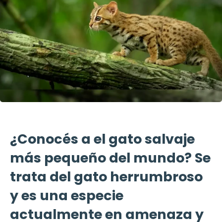
¿Conocés a el gato salvaje
más pequeño del mundo? Se
trata del gato herrumbroso
y es una especie
actualmente en amenaza y