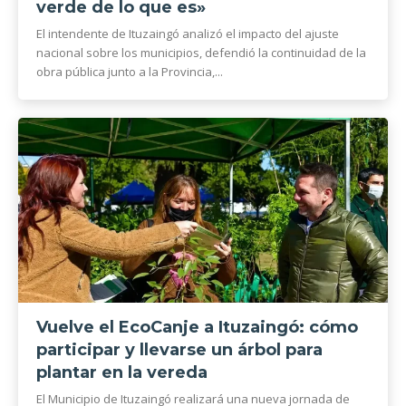
verde de lo que es»
El intendente de Ituzaingó analizó el impacto del ajuste
nacional sobre los municipios, defendió la continuidad de la
obra pública junto a la Provincia,...
Vuelve el EcoCanje a Ituzaingó: cómo
participar y llevarse un árbol para
plantar en la vereda
El Municipio de Ituzaingó realizará una nueva jornada de