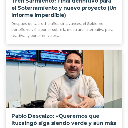
Tren Sarmiento: Final definitivo para
el Soterramiento y nuevo proyecto (Un
Informe Imperdible)
Después de casi ocho años sin avances, el Gobierno
porteño volvió a poner sobre la mesa una alternativa para
reactivar y poner en valor...
Pablo Descalzo: «Queremos que
Ituzaingó siga siendo verde y aún más