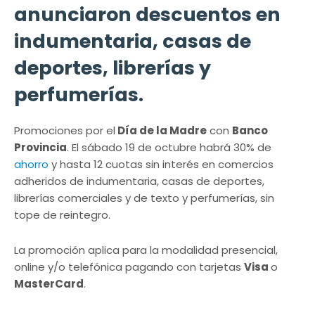
anunciaron descuentos en
indumentaria, casas de
deportes, librerías y
perfumerías.
Promociones por el
Día de la Madre
con
Banco
Provincia
. El sábado 19 de octubre habrá 30% de
ahorro
y hasta 12 cuotas sin interés en comercios
adheridos de indumentaria, casas de deportes,
librerías comerciales y de texto y perfumerías, sin
tope de reintegro.
La promoción aplica para la modalidad presencial,
online y/o telefónica pagando con tarjetas
Visa
o
MasterCard
.