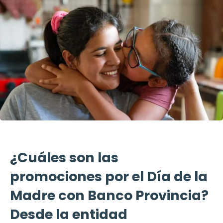
¿Cuáles son las
promociones por el Día de la
Madre con Banco Provincia?
Desde la entidad