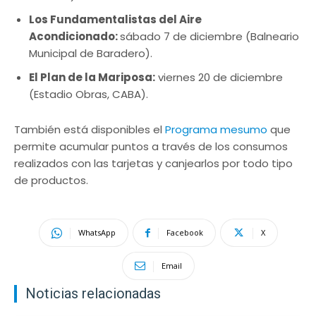
Los Fundamentalistas del Aire
Acondicionado:
sábado 7 de diciembre (Balneario
Municipal de Baradero).
El Plan de la Mariposa:
viernes 20 de diciembre
(Estadio Obras, CABA).
También está disponibles el
Programa mesumo
que
permite acumular puntos a través de los consumos
realizados con las tarjetas y canjearlos por todo tipo
de productos.
WhatsApp
Facebook
X
Email
Noticias relacionadas