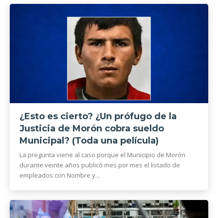
¿Esto es cierto? ¿Un prófugo de la
Justicia de Morón cobra sueldo
Municipal? (Toda una película)
La pregunta viene al caso porque el Municipio de Morón
durante veinte años publicó mes por mes el listado de
empleados con Nombre y...