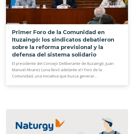
Primer Foro de la Comunidad en
Ituzaingó: los sindicatos debatieron
sobre la reforma previsional y la
defensa del sistema solidario
El presidente del Concejo Deliberante de Ituzaingó, Juan
Manuel Alvarez Luna llevó adelante el I Foro de la
Comunidad, una iniciativa que busca generar...