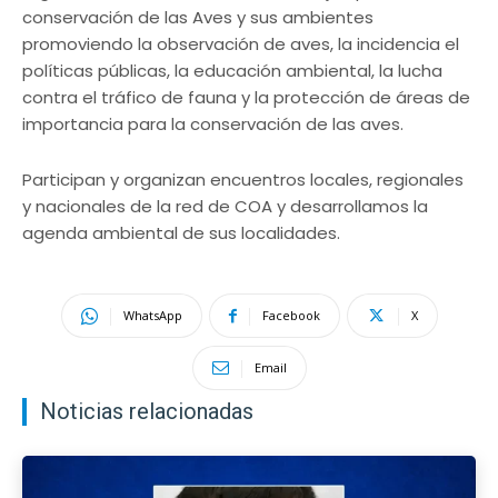
conservación de las Aves y sus ambientes
promoviendo la observación de aves, la incidencia el
políticas públicas, la educación ambiental, la lucha
contra el tráfico de fauna y la protección de áreas de
importancia para la conservación de las aves.
Participan y organizan encuentros locales, regionales
y nacionales de la red de COA y desarrollamos la
agenda ambiental de sus localidades.
WhatsApp
Facebook
X
Email
Noticias relacionadas