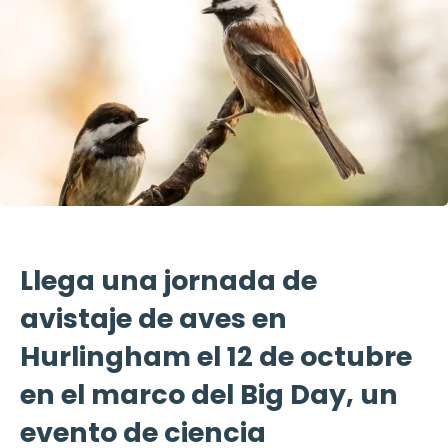
Llega una jornada de
avistaje de aves en
Hurlingham el 12 de octubre
en el marco del Big Day, un
evento de ciencia