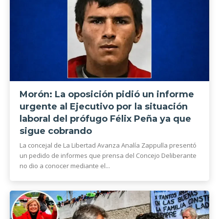
Morón: La oposición pidió un informe
urgente al Ejecutivo por la situación
laboral del prófugo Félix Peña ya que
sigue cobrando
La concejal de La Libertad Avanza Analía Zappulla presentó
un pedido de informes que prensa del Concejo Deliberante
no dio a conocer mediante el...