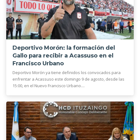
Deportivo Morón: la formación del
Gallo para recibir a Acassuso en el
Francisco Urbano
Deportivo Morón ya tiene definidos los convocados para
enfrentar a Acassuso este domingo 9 de agosto, desde las
15:00, en el Nuevo Francisco Urbano....