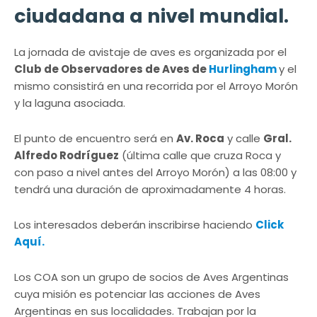
ciudadana a nivel mundial.
La jornada de avistaje de aves es organizada por el
Club de Observadores de Aves de
Hurlingham
y el
mismo consistirá en una recorrida por el Arroyo Morón
y la laguna asociada.
El punto de encuentro será en
Av. Roca
y calle
Gral.
Alfredo Rodríguez
(última calle que cruza Roca y
con paso a nivel antes del Arroyo Morón) a las 08:00 y
tendrá una duración de aproximadamente 4 horas.
Los interesados deberán inscribirse haciendo
Click
Aquí.
Los COA son un grupo de socios de Aves Argentinas
cuya misión es potenciar las acciones de Aves
Argentinas en sus localidades. Trabajan por la