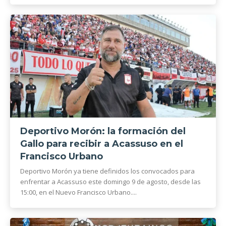
Deportivo Morón: la formación del
Gallo para recibir a Acassuso en el
Francisco Urbano
Deportivo Morón ya tiene definidos los convocados para
enfrentar a Acassuso este domingo 9 de agosto, desde las
15:00, en el Nuevo Francisco Urbano....