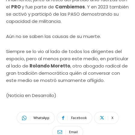
el
PRO
y fue parte de
Cambiemos
. Y en 2023 también
se activó y participó de las PASO demostrando su
capacidad de militancia.
Aún no se saben las causas de su muerte.
Siempre se lo vio al lado de todos los dirigentes del
espacio, pero al menos para este medio, en particular
al lado de
Rolando Moretto
, otro abogado radical de
gran tradición democrática quién al conversar con
este medio se mostró sumamente afligido.
(Noticia en Desarrollo)
WhatsApp
Facebook
X
Email