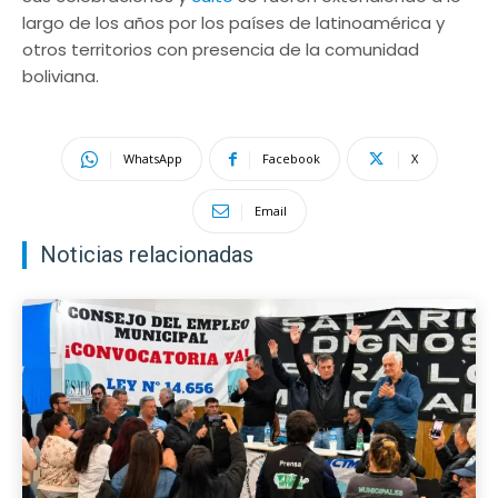
largo de los años por los países de latinoamérica y
otros territorios con presencia de la comunidad
boliviana.
WhatsApp
Facebook
X
Email
Noticias relacionadas