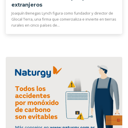
extranjeros
Joaquín Benegas Lynch figura como fundador y director de
Glocal Terra, una firma que comercializa e invierte en tierras
rurales en cinco países de...