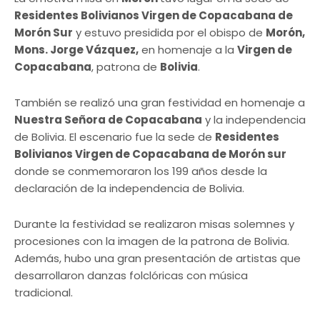
Residentes Bolivianos Virgen de Copacabana de
Morón Sur
y estuvo presidida por el obispo de
Morón,
Mons. Jorge Vázquez,
en homenaje a la
Virgen de
Copacabana
, patrona de
Bolivia
.
También se realizó una gran festividad en homenaje a
Nuestra Señora de Copacabana
y la independencia
de Bolivia. El escenario fue la sede de
Residentes
Bolivianos Virgen de Copacabana de Morón sur
donde se conmemoraron los 199 años desde la
declaración de la independencia de Bolivia.
Durante la festividad se realizaron misas solemnes y
procesiones con la imagen de la patrona de Bolivia.
Además, hubo una gran presentación de artistas que
desarrollaron danzas folclóricas con música
tradicional.