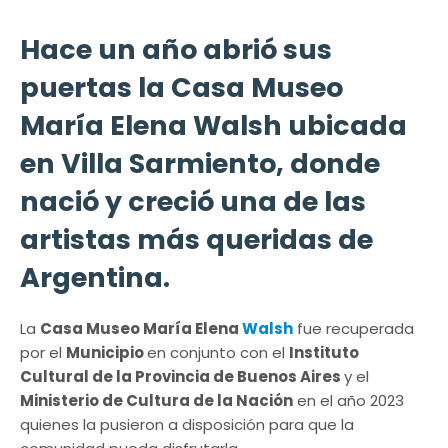
Hace un año abrió sus
puertas la Casa Museo
María Elena Walsh ubicada
en Villa Sarmiento, donde
nació y creció una de las
artistas más queridas de
Argentina.
La
Casa Museo María Elena
Walsh
fue recuperada
por el
Municipio
en conjunto con el
Instituto
Cultural de la Provincia de Buenos Aires
y el
Ministerio de Cultura de la Nación
en el año 2023
quienes la pusieron a disposición para que la