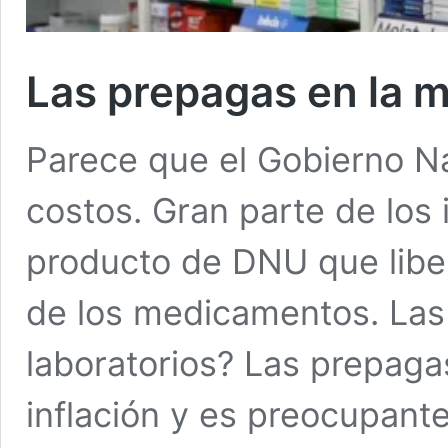
Las prepagas en la mi
Parece que el Gobierno Na
costos. Gran parte de los
producto de DNU que liber
de los medicamentos. Las 
laboratorios? Las prepag
inflación y es preocupant